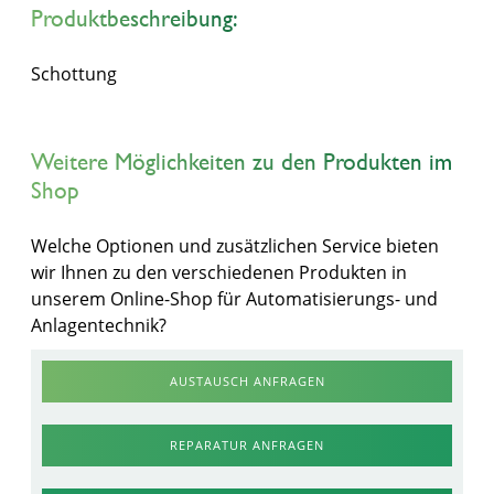
Produktbeschreibung:
Schottung
Weitere Möglichkeiten zu den Produkten im
Shop
Welche Optionen und zusätzlichen Service bieten
wir Ihnen zu den verschiedenen Produkten in
unserem Online-Shop für Automatisierungs- und
Anlagentechnik?
AUSTAUSCH ANFRAGEN
REPARATUR ANFRAGEN