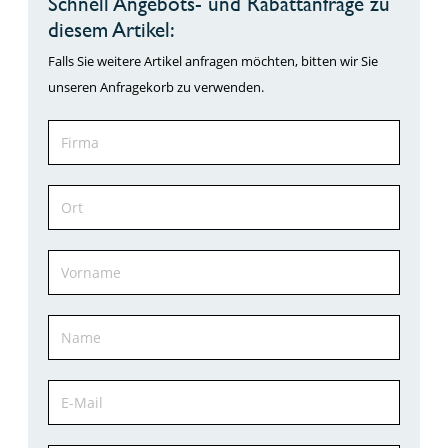
Schnell Angebots- und Rabattanfrage zu
diesem Artikel:
Falls Sie weitere Artikel anfragen möchten, bitten wir Sie
unseren Anfragekorb zu verwenden.