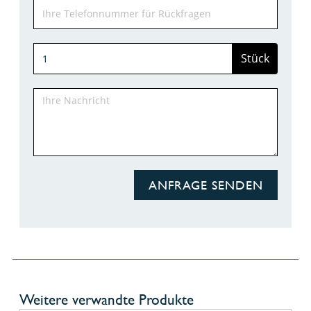
Stück
ANFRAGE SENDEN
Weitere verwandte Produkte