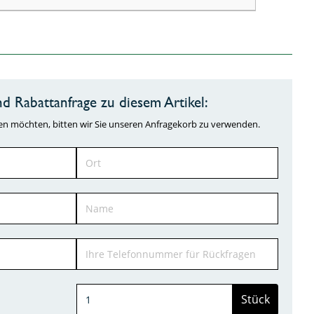
d Rabattanfrage zu diesem Artikel:
ragen möchten, bitten wir Sie unseren Anfragekorb zu verwenden.
Stück