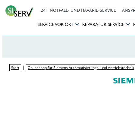
24H NOTFALL- UND HAVARIE-SERVICE
ANSP
SERVICE VOR ORT
REPARATUR-SERVICE
|
Start
Onlineshop für Siemens Automatisierungs- und Antriebstechnik