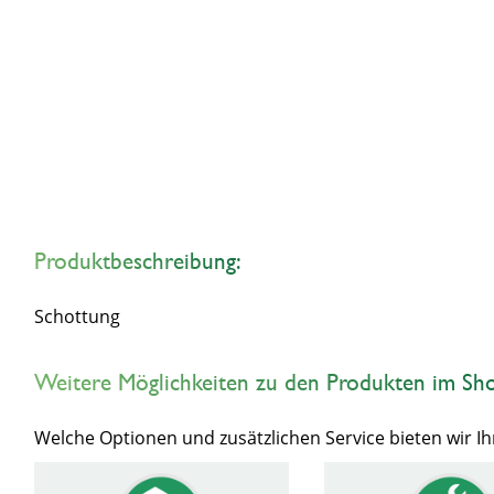
Produktbeschreibung:
Schottung
Weitere Möglichkeiten zu den Produkten im Sh
Welche Optionen und zusätzlichen Service bieten wir 