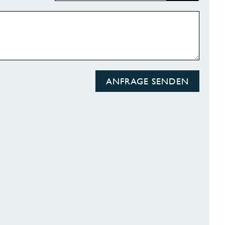
ANFRAGE SENDEN