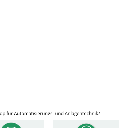
hop für Automatisierungs- und Anlagentechnik?