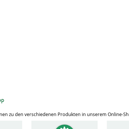
op
Ihnen zu den verschiedenen Produkten in unserem Online-S