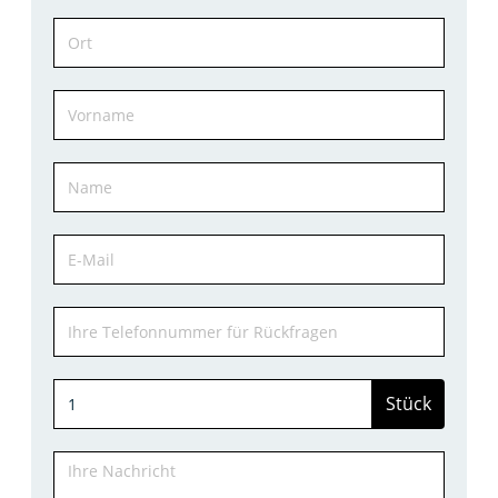
Stück