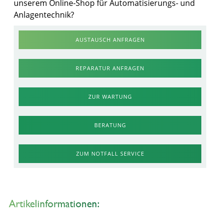
unserem Online-Shop für Automatisierungs- und
Anlagentechnik?
AUSTAUSCH ANFRAGEN
REPARATUR ANFRAGEN
ZUR WARTUNG
BERATUNG
ZUM NOTFALL SERVICE
Artikelinformationen: