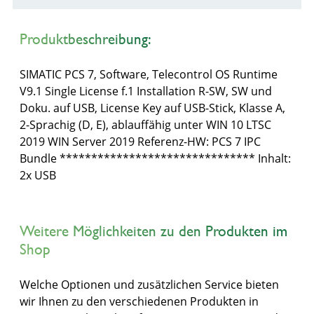
Produktbeschreibung:
SIMATIC PCS 7, Software, Telecontrol OS Runtime
V9.1 Single License f.1 Installation R-SW, SW und
Doku. auf USB, License Key auf USB-Stick, Klasse A,
2-Sprachig (D, E), ablauffähig unter WIN 10 LTSC
2019 WIN Server 2019 Referenz-HW: PCS 7 IPC
Bundle ******************************* Inhalt:
2x USB
Weitere Möglichkeiten zu den Produkten im
Shop
Welche Optionen und zusätzlichen Service bieten
wir Ihnen zu den verschiedenen Produkten in