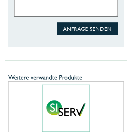
ANFRAGE SENDEN
Weitere verwandte Produkte