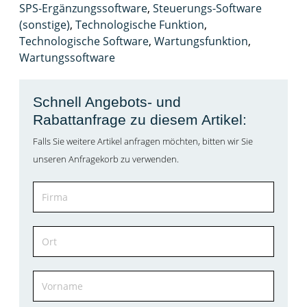
SPS-Ergänzungssoftware
,
Steuerungs-Software
(sonstige)
,
Technologische Funktion
,
Technologische Software
,
Wartungsfunktion
,
Wartungssoftware
Schnell Angebots- und
Rabattanfrage zu diesem Artikel:
Falls Sie weitere Artikel anfragen möchten, bitten wir Sie
unseren Anfragekorb zu verwenden.