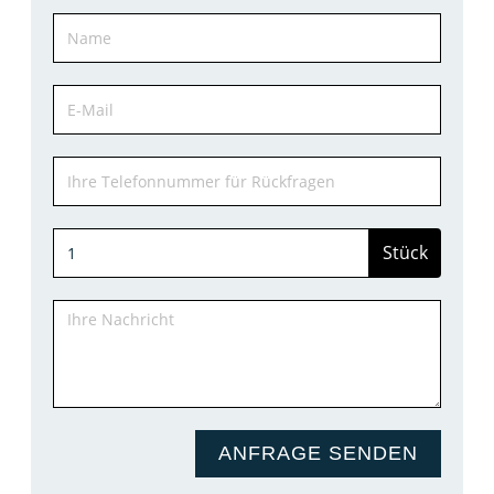
Stück
ANFRAGE SENDEN