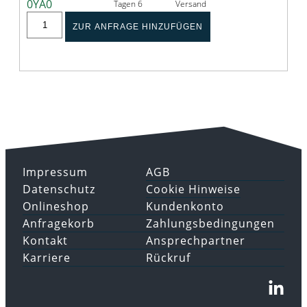
0YA0
Tagen 6
Versand
ZUR ANFRAGE HINZUFÜGEN
Impressum
AGB
Datenschutz
Cookie Hinweise
Onlineshop
Kundenkonto
Anfragekorb
Zahlungsbedingungen
Kontakt
Ansprechpartner
Karriere
Rückruf