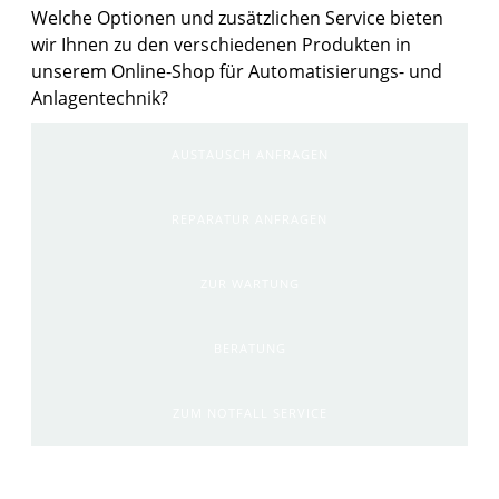
Welche Optionen und zusätzlichen Service bieten
wir Ihnen zu den verschiedenen Produkten in
unserem Online-Shop für Automatisierungs- und
Anlagentechnik?
AUSTAUSCH ANFRAGEN
REPARATUR ANFRAGEN
ZUR WARTUNG
BERATUNG
ZUM NOTFALL SERVICE