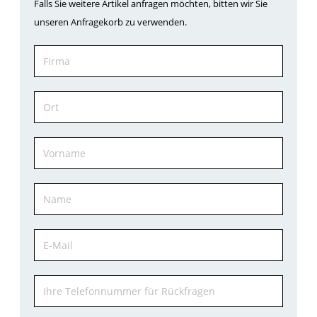
Falls Sie weitere Artikel anfragen möchten, bitten wir Sie
unseren Anfragekorb zu verwenden.