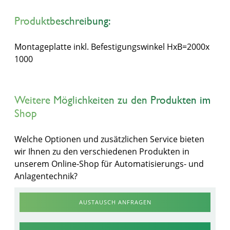
Produktbeschreibung:
Montageplatte inkl. Befestigungswinkel HxB=2000x
1000
Weitere Möglichkeiten zu den Produkten im
Shop
Welche Optionen und zusätzlichen Service bieten
wir Ihnen zu den verschiedenen Produkten in
unserem Online-Shop für Automatisierungs- und
Anlagentechnik?
AUSTAUSCH ANFRAGEN