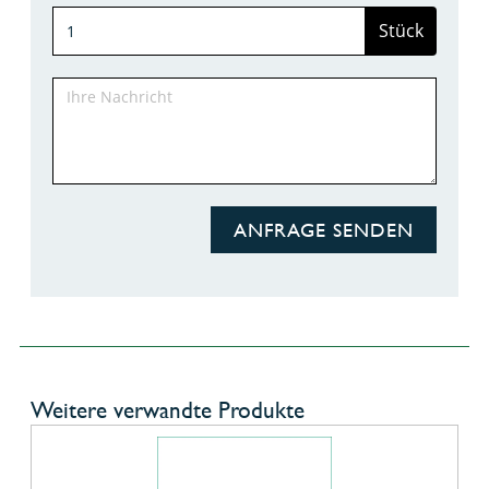
Stück
ANFRAGE SENDEN
Weitere verwandte Produkte