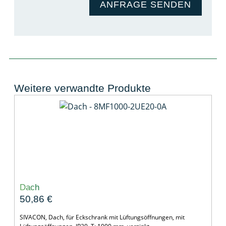
ANFRAGE SENDEN
Weitere verwandte Produkte
Dach
50,86
€
SIVACON, Dach, für Eckschrank mit Lüftungsöffnungen, mit