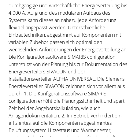
durchgängige und wirtschaftliche Energieverteilung bis
4.000 A. Aufgrund des modularen Aufbaus des
Systems kann dieses an nahezu jede Anforderung
flexibel angepasst werden. Unterschiedliche
Einbautechniken, abgestimmt auf Komponenten mit
variablen Zubehör passen sich optimal den
wechselnden Anforderungen der Energieverteilung an.
Die Konfigurationssoftware SIMARIS configuration
unterstützt von der Planung bis zur Dokumentation des
Energieverteilers SIVACON und der
Installationsverteiler ALPHA UNIVERSAL. Die Siemens
Energieverteiler SIVACON zeichnen sich vor allem aus
durch: 1. Die Konfigurationssoftware SIMARIS
configuration erhöht die Planungssicherheit und spart
Zeit bei der Angebotskalkulation, wie auch
Anlagendokumentation. 2. Im Betrieb verhindert ein
effizientes, auf die Komponenten abgestimmtes
Belüftungssystem Hitzestaus und Wärmenester,