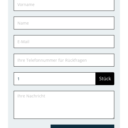
Stück