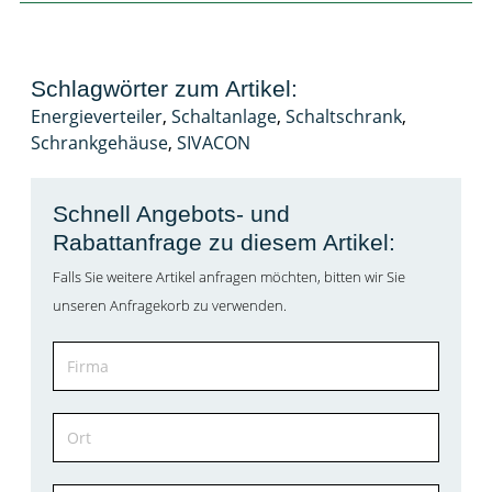
Schlagwörter zum Artikel:
Energieverteiler
,
Schaltanlage
,
Schaltschrank
,
Schrankgehäuse
,
SIVACON
Schnell Angebots- und
Rabattanfrage zu diesem Artikel:
Falls Sie weitere Artikel anfragen möchten, bitten wir Sie
unseren Anfragekorb zu verwenden.