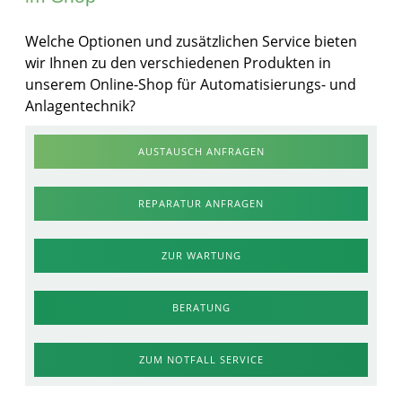
Welche Optionen und zusätzlichen Service bieten
wir Ihnen zu den verschiedenen Produkten in
unserem Online-Shop für Automatisierungs- und
Anlagentechnik?
AUSTAUSCH ANFRAGEN
REPARATUR ANFRAGEN
ZUR WARTUNG
BERATUNG
ZUM NOTFALL SERVICE