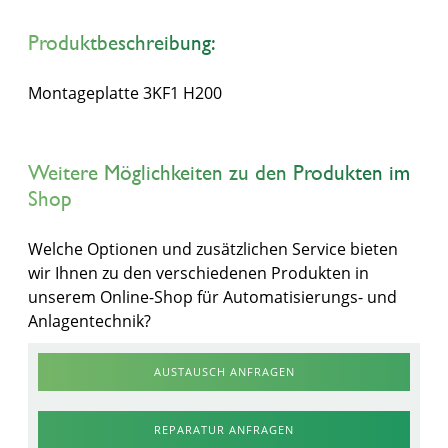
Produktbeschreibung:
Montageplatte 3KF1 H200
Weitere Möglichkeiten zu den Produkten im
Shop
Welche Optionen und zusätzlichen Service bieten
wir Ihnen zu den verschiedenen Produkten in
unserem Online-Shop für Automatisierungs- und
Anlagentechnik?
AUSTAUSCH ANFRAGEN
REPARATUR ANFRAGEN