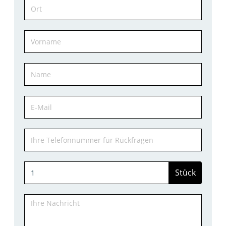
Stück