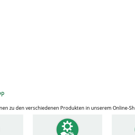
op
Ihnen zu den verschiedenen Produkten in unserem Online-S