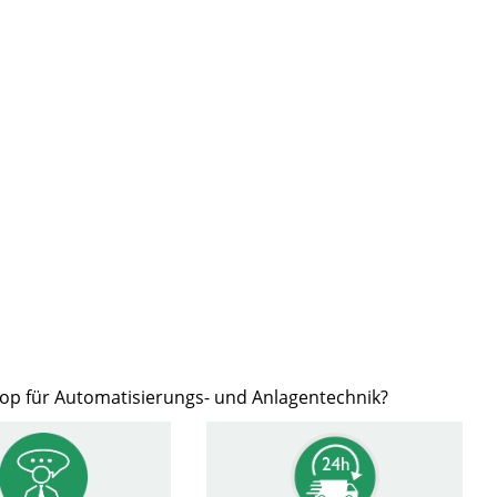
hop für Automatisierungs- und Anlagentechnik?