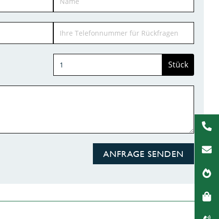
Stück
ANFRAGE SENDEN