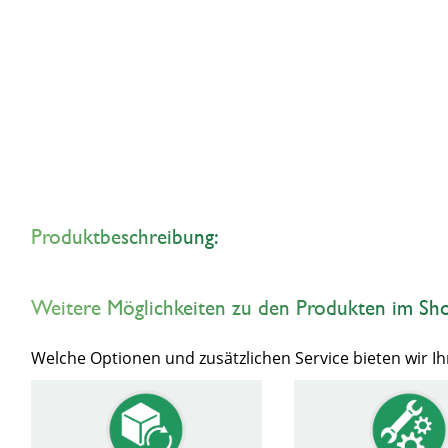
Produktbeschreibung:
Weitere Möglichkeiten zu den Produkten im Sh
Welche Optionen und zusätzlichen Service bieten wir 