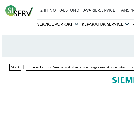
24H NOTFALL- UND HAVARIE-SERVICE
ANSP
SERVICE VOR ORT
REPARATUR-SERVICE
|
Start
Onlineshop für Siemens Automatisierungs- und Antriebstechnik