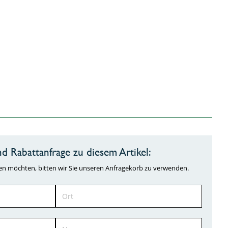
d Rabattanfrage zu diesem Artikel:
ragen möchten, bitten wir Sie unseren Anfragekorb zu verwenden.