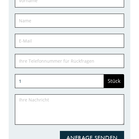
Stück
ANFRAGE SENDEN