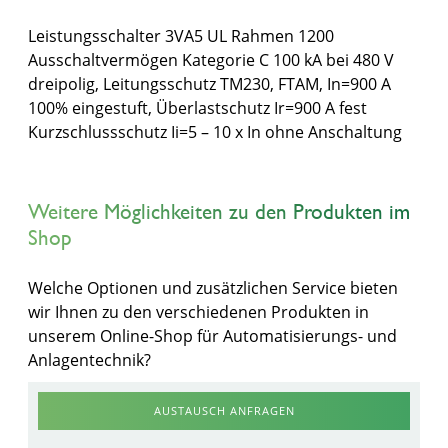
Leistungsschalter 3VA5 UL Rahmen 1200
Ausschaltvermögen Kategorie C 100 kA bei 480 V
dreipolig, Leitungsschutz TM230, FTAM, In=900 A
100% eingestuft, Überlastschutz Ir=900 A fest
Kurzschlussschutz Ii=5 – 10 x In ohne Anschaltung
Weitere Möglichkeiten zu den Produkten im
Shop
Welche Optionen und zusätzlichen Service bieten
wir Ihnen zu den verschiedenen Produkten in
unserem Online-Shop für Automatisierungs- und
Anlagentechnik?
AUSTAUSCH ANFRAGEN