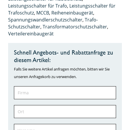
Leistungsschalter für Trafo
,
Leistungsschalter für
Trafoschutz
,
MCCB
,
Reiheneinbaugerät
,
Spannungswandlerschutzschalter
,
Trafo-
Schutzschalter
,
Transformatorschutzschalter
,
Verteilereinbaugerät
Schnell Angebots- und Rabattanfrage zu
diesem Artikel:
Falls Sie weitere Artikel anfragen möchten, bitten wir Sie
unseren Anfragekorb zu verwenden.