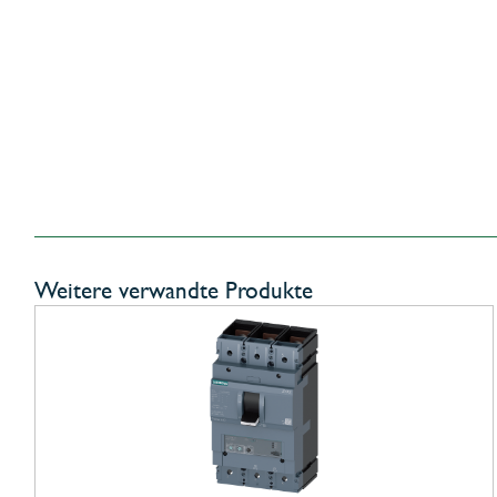
Weitere verwandte Produkte