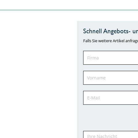
Schnell Angebots- un
Falls Sie weitere Artikel anf