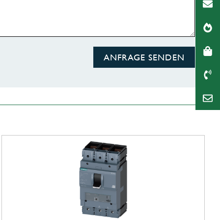
ANFRAGE SENDEN