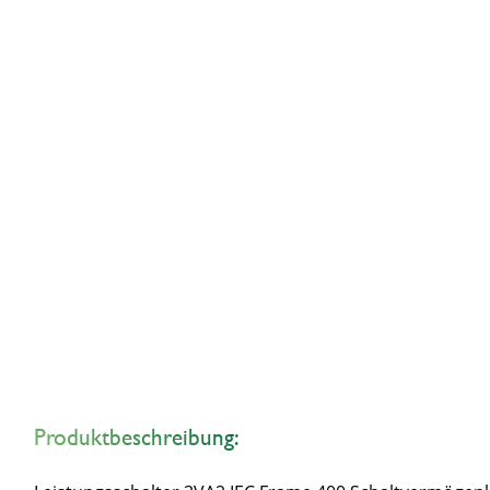
Produktbeschreibung: