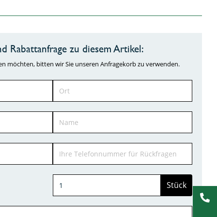
d Rabattanfrage zu diesem Artikel:
ragen möchten, bitten wir Sie unseren Anfragekorb zu verwenden.
Stück