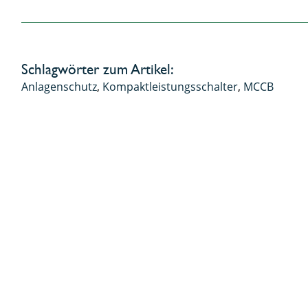
Schlagwörter zum Artikel:
Anlagenschutz
,
Kompaktleistungsschalter
,
MCCB