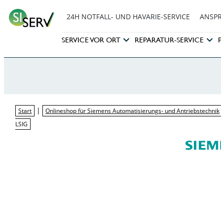
24H NOTFALL- UND HAVARIE-SERVICE
ANSP
SERVICE VOR ORT
REPARATUR-SERVICE
|
Start
Onlineshop für Siemens Automatisierungs- und Antriebstechnik
LSIG