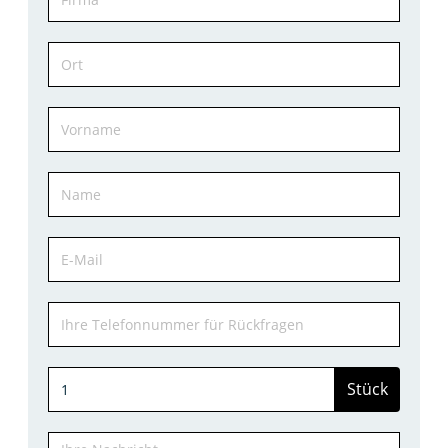
Stück