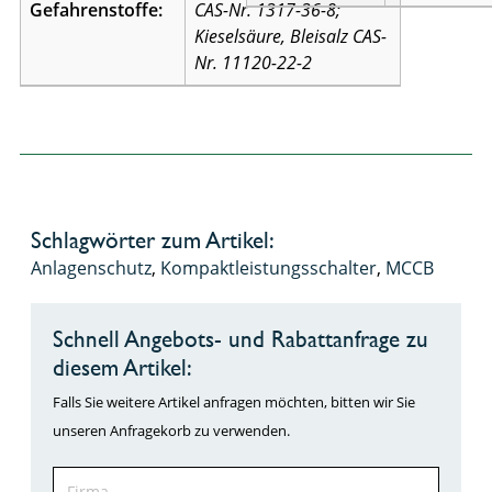
Gefahrenstoffe:
CAS-Nr. 1317-36-8;
Kieselsäure, Bleisalz CAS-
Nr. 11120-22-2
Schlagwörter zum Artikel:
Anlagenschutz
,
Kompaktleistungsschalter
,
MCCB
Schnell Angebots- und Rabattanfrage zu
diesem Artikel:
Falls Sie weitere Artikel anfragen möchten, bitten wir Sie
unseren Anfragekorb zu verwenden.