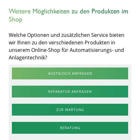
Weitere Möglichkeiten zu den Produkten im
Shop
Welche Optionen und zusätzlichen Service bieten
wir Ihnen zu den verschiedenen Produkten in
unserem Online-Shop für Automatisierungs- und
Anlagentechnik?
AUSTAUSCH ANFRAGEN
REPARATUR ANFRAGEN
ZUR WARTUNG
BERATUNG