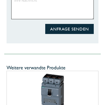
ANFRAGE SENDEN
Weitere verwandte Produkte