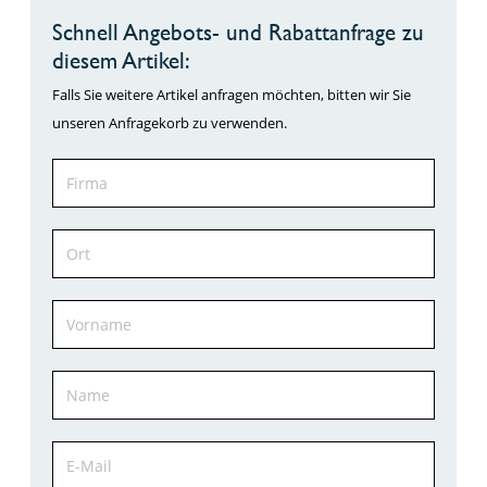
Schnell Angebots- und Rabattanfrage zu
diesem Artikel:
Falls Sie weitere Artikel anfragen möchten, bitten wir Sie
unseren Anfragekorb zu verwenden.