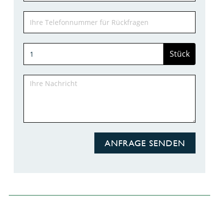
Stück
ANFRAGE SENDEN