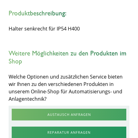
Produktbeschreibung:
Halter senkrecht für IP54 H400
Weitere Möglichkeiten zu den Produkten im
Shop
Welche Optionen und zusätzlichen Service bieten
wir Ihnen zu den verschiedenen Produkten in
unserem Online-Shop für Automatisierungs- und
Anlagentechnik?
AUSTAUSCH ANFRAGEN
REPARATUR ANFRAGEN