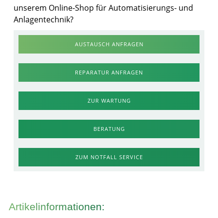
unserem Online-Shop für Automatisierungs- und
Anlagentechnik?
AUSTAUSCH ANFRAGEN
REPARATUR ANFRAGEN
ZUR WARTUNG
BERATUNG
ZUM NOTFALL SERVICE
Artikelinformationen: