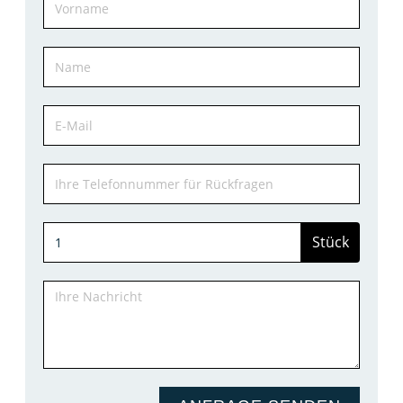
Stück