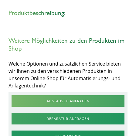
Produktbeschreibung:
Weitere Möglichkeiten zu den Produkten im
Shop
Welche Optionen und zusätzlichen Service bieten
wir Ihnen zu den verschiedenen Produkten in
unserem Online-Shop für Automatisierungs- und
Anlagentechnik?
AUSTAUSCH ANFRAGEN
REPARATUR ANFRAGEN