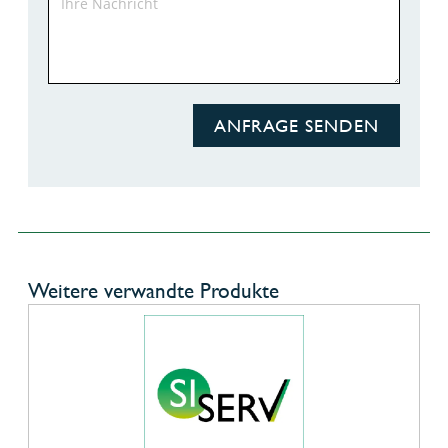
ANFRAGE SENDEN
Weitere verwandte Produkte