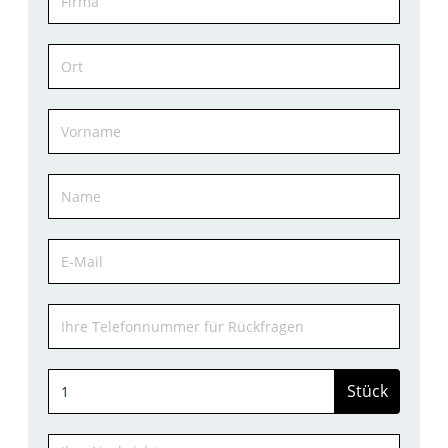
Stück