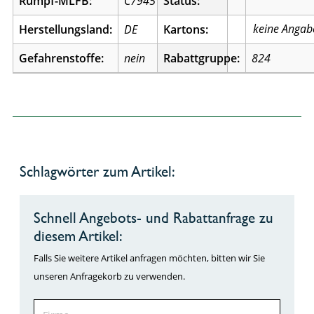
Rumpf-MLFB:
C7945
Status:
Herstellungsland:
DE
Kartons:
Gefahrenstoffe:
nein
Rabattgruppe:
824
Schlagwörter zum Artikel:
Schnell Angebots- und Rabattanfrage zu
diesem Artikel:
Falls Sie weitere Artikel anfragen möchten, bitten wir Sie
unseren Anfragekorb zu verwenden.