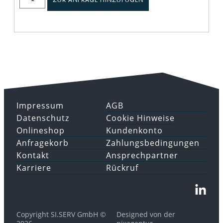
Impressum
AGB
Datenschutz
Cookie Hinweise
Onlineshop
Kundenkonto
Anfragekorb
Zahlungsbedingungen
Kontakt
Ansprechpartner
Karriere
Rückruf
Copyright SI.SERV GmbH ©
Designed von der