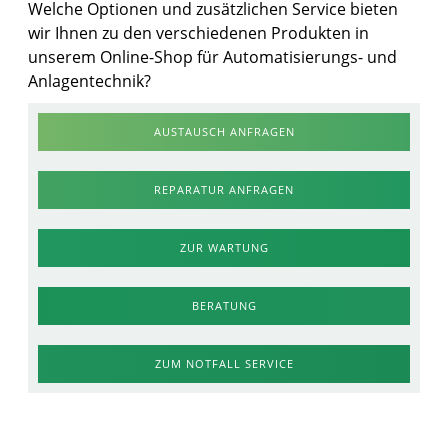
Welche Optionen und zusätzlichen Service bieten
wir Ihnen zu den verschiedenen Produkten in
unserem Online-Shop für Automatisierungs- und
Anlagentechnik?
AUSTAUSCH ANFRAGEN
REPARATUR ANFRAGEN
ZUR WARTUNG
BERATUNG
ZUM NOTFALL SERVICE