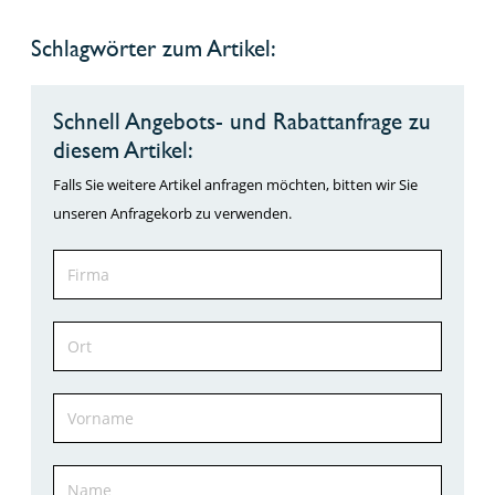
Schlagwörter zum Artikel:
Schnell Angebots- und Rabattanfrage zu
diesem Artikel:
Falls Sie weitere Artikel anfragen möchten, bitten wir Sie
unseren Anfragekorb zu verwenden.