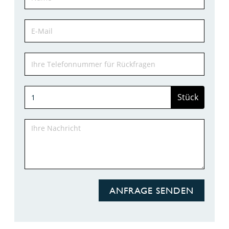
Stück
ANFRAGE SENDEN