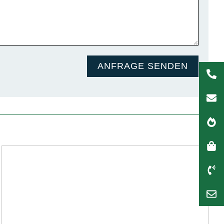
ANFRAGE SENDEN