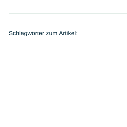
Schlagwörter zum Artikel: