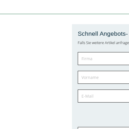
Schnell Angebots- 
Falls Sie weitere Artikel anfr