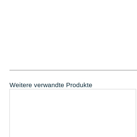
Weitere verwandte Produkte