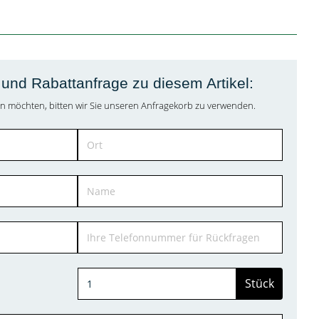
und Rabattanfrage zu diesem Artikel:
agen möchten, bitten wir Sie unseren Anfragekorb zu verwenden.
Stück