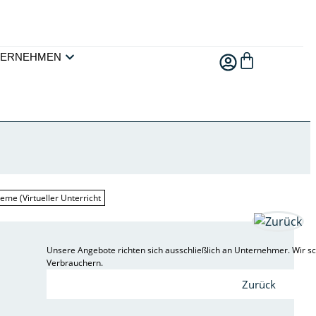
TERNEHMEN
teme (Virtueller Unterricht
Unsere Angebote richten sich ausschließlich an Unternehmer. Wir sc
Verbrauchern.
Zurück