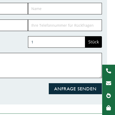
Stück
ANFRAGE SENDEN