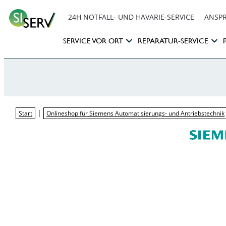
24H NOTFALL- UND HAVARIE-SERVICE
ANSP
SERVICE VOR ORT
REPARATUR-SERVICE
|
Start
Onlineshop für Siemens Automatisierungs- und Antriebstechnik