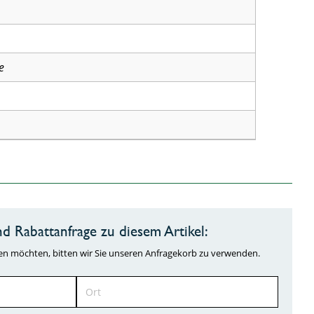
e
d Rabattanfrage zu diesem Artikel:
ragen möchten, bitten wir Sie unseren Anfragekorb zu verwenden.