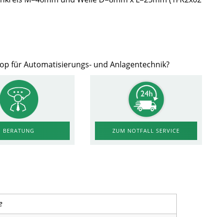
hop für Automatisierungs- und Anlagentechnik?
ZUM NOTFALL SERVICE
BERATUNG