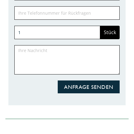
Stück
ANFRAGE SENDEN