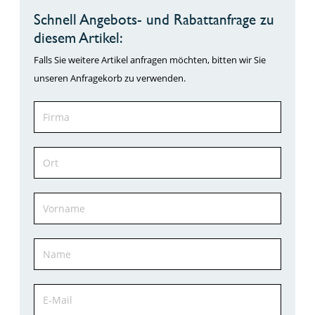
Schnell Angebots- und Rabattanfrage zu
diesem Artikel:
Falls Sie weitere Artikel anfragen möchten, bitten wir Sie
unseren Anfragekorb zu verwenden.