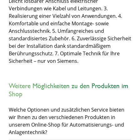
Leicht lösbarer Anschluss elektrischer
Verbindungen wie Kabel und Leitungen. 3.
Realisierung einer Vielzahl von Anwendungen. 4.
Komfortable und einfache Montage- sowie
Anschlusstechnik. 5. Umfangreiches und
standardisiertes Zubehör. 6. Zuverlässige Sicherheit
bei der Installation dank standardmäßigem
Berührungsschutz. 7. Optimale Technik für Ihre
Sicherheit – nur von Siemens.
Weitere Möglichkeiten zu den Produkten im
Shop
Welche Optionen und zusätzlichen Service bieten
wir Ihnen zu den verschiedenen Produkten in
unserem Online-Shop für Automatisierungs- und
Anlagentechnik?