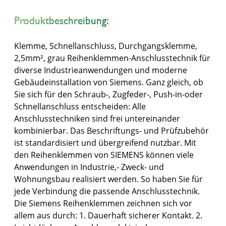
Produktbeschreibung:
Klemme, Schnellanschluss, Durchgangsklemme,
2,5mm², grau Reihenklemmen-Anschlusstechnik für
diverse Industrieanwendungen und moderne
Gebäudeinstallation von Siemens. Ganz gleich, ob
Sie sich für den Schraub-, Zugfeder-, Push-in-oder
Schnellanschluss entscheiden: Alle
Anschlusstechniken sind frei untereinander
kombinierbar. Das Beschriftungs- und Prüfzubehör
ist standardisiert und übergreifend nutzbar. Mit
den Reihenklemmen von SIEMENS können viele
Anwendungen in Industrie,- Zweck- und
Wohnungsbau realisiert werden. So haben Sie für
jede Verbindung die passende Anschlusstechnik.
Die Siemens Reihenklemmen zeichnen sich vor
allem aus durch: 1. Dauerhaft sicherer Kontakt. 2.