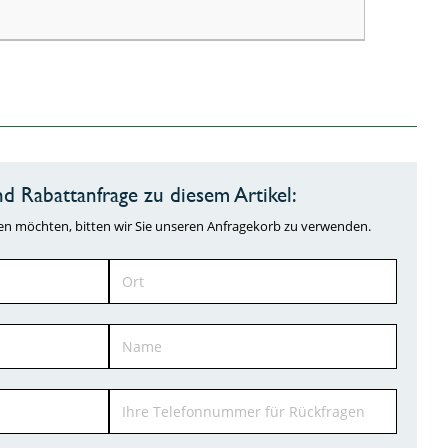
d Rabattanfrage zu diesem Artikel:
ragen möchten, bitten wir Sie unseren Anfragekorb zu verwenden.