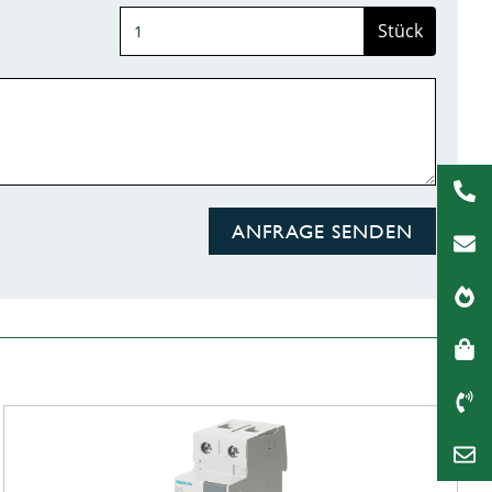
Stück
ANFRAGE SENDEN