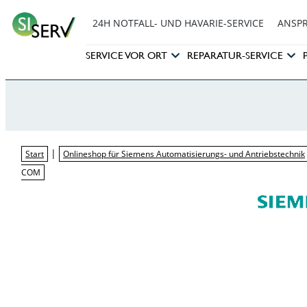
24H NOTFALL- UND HAVARIE-SERVICE
ANSP
SERVICE VOR ORT
REPARATUR-SERVICE
|
Start
Onlineshop für Siemens Automatisierungs- und Antriebstechnik
COM