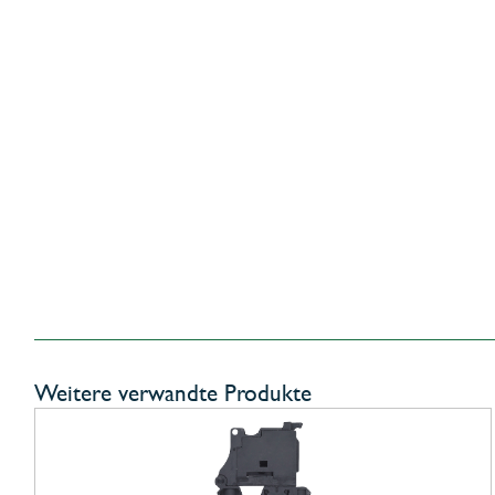
Weitere verwandte Produkte