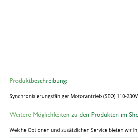
Produktbeschreibung:
Synchronisierungsfähiger Motorantrieb (SEO) 110-230
Weitere Möglichkeiten zu den Produkten im Sh
Welche Optionen und zusätzlichen Service bieten wir 