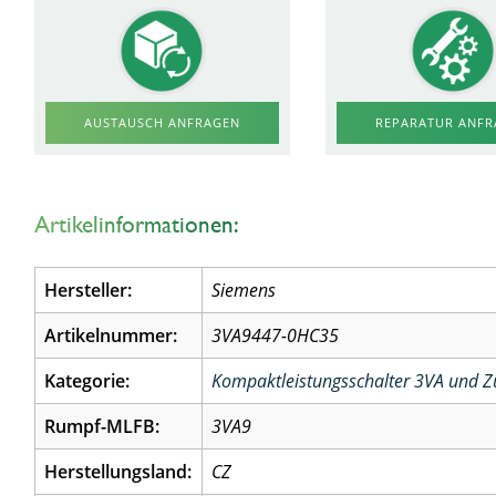
AUSTAUSCH ANFRAGEN
REPARATUR ANF
Artikelinformationen:
Hersteller:
Siemens
Artikelnummer:
3VA9447-0HC35
Kategorie:
Kompaktleistungsschalter 3VA und 
Rumpf-MLFB:
3VA9
Herstellungsland:
CZ