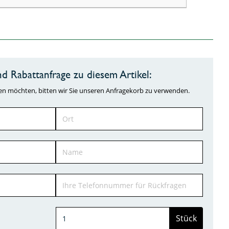
d Rabattanfrage zu diesem Artikel:
ragen möchten, bitten wir Sie unseren Anfragekorb zu verwenden.
Stück