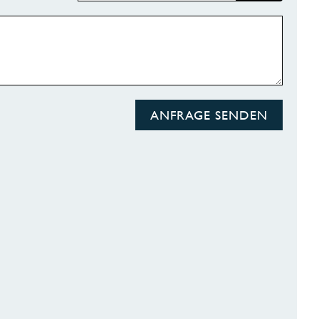
ANFRAGE SENDEN