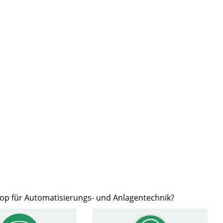
hop für Automatisierungs- und Anlagentechnik?