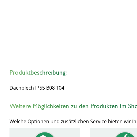
Produktbeschreibung:
Dachblech IP55 B08 T04
Weitere Möglichkeiten zu den Produkten im Sh
Welche Optionen und zusätzlichen Service bieten wir 