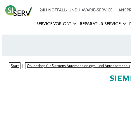
24H NOTFALL- UND HAVARIE-SERVICE
ANSP
SERVICE VOR ORT
REPARATUR-SERVICE
|
Start
Onlineshop für Siemens Automatisierungs- und Antriebstechnik