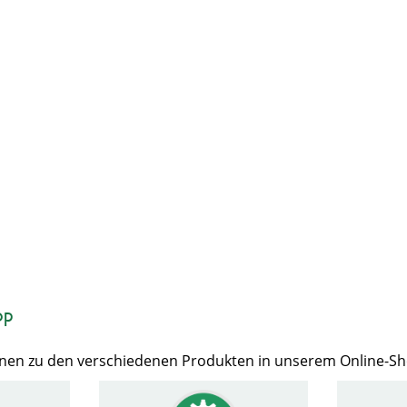
op
Ihnen zu den verschiedenen Produkten in unserem Online-S