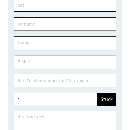
Stück