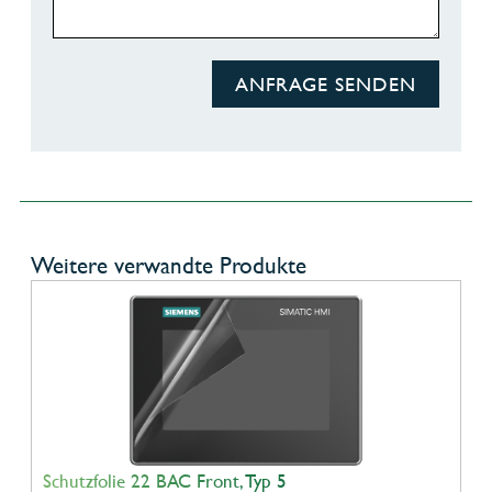
ANFRAGE SENDEN
Weitere verwandte Produkte
Schutzfolie 22 BAC Front, Typ 5