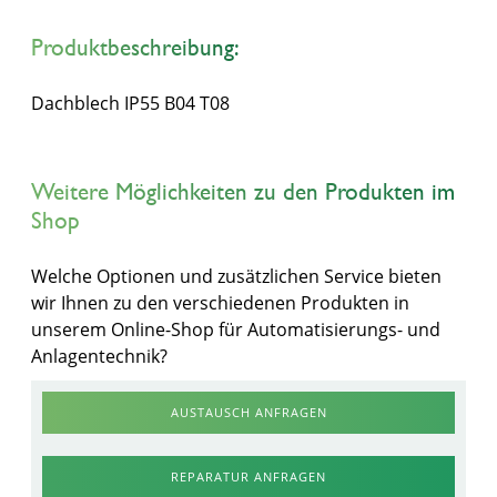
Produktbeschreibung:
Dachblech IP55 B04 T08
Weitere Möglichkeiten zu den Produkten im
Shop
Welche Optionen und zusätzlichen Service bieten
wir Ihnen zu den verschiedenen Produkten in
unserem Online-Shop für Automatisierungs- und
Anlagentechnik?
AUSTAUSCH ANFRAGEN
REPARATUR ANFRAGEN