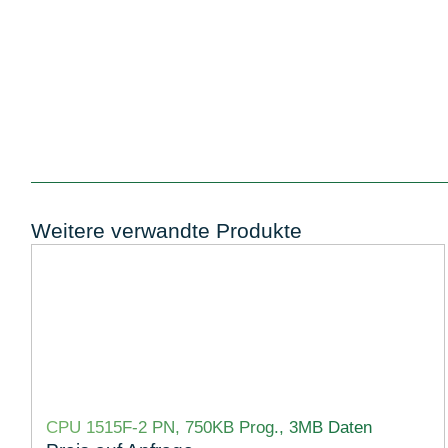
Weitere verwandte Produkte
CPU 1515F-2 PN, 750KB Prog., 3MB Daten