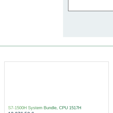
S7-1500H System Bundle, CPU 1517H