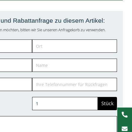
und Rabattanfrage zu diesem Artikel:
agen möchten, bitten wir Sie unseren Anfragekorb zu verwenden.
Stück