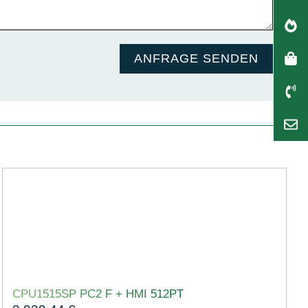
ANFRAGE SENDEN
CPU1515SP PC2 F + HMI 512PT