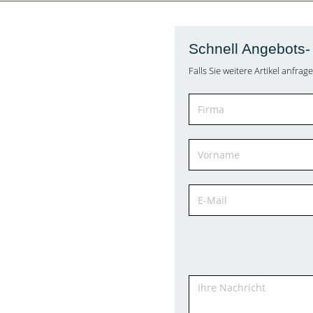
Schnell Angebots- 
Falls Sie weitere Artikel anfr