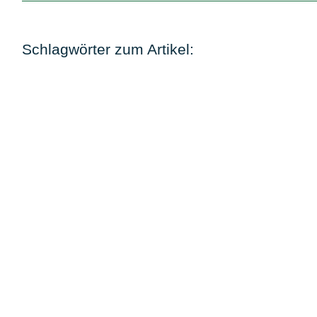
Schlagwörter zum Artikel: