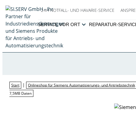
24H NOTFALL- UND HAVARIE-SERVICE
ANSPRE
SERVICE VOR ORT
REPARATUR-SERVIC
|
Start
Onlineshop für Siemens Automatisierungs- und Antriebstechnik
7,5MB Daten