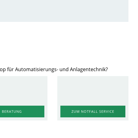
hop für Automatisierungs- und Anlagentechnik?
BERATUNG
ZUM NOTFALL SERVICE