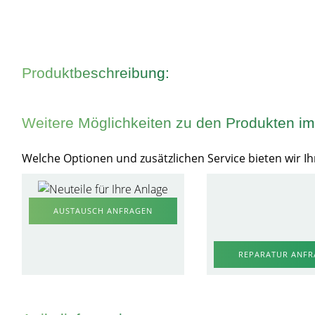
Produktbeschreibung:
Weitere Möglichkeiten zu den Produkten i
Welche Optionen und zusätzlichen Service bieten wir 
AUSTAUSCH ANFRAGEN
REPARATUR ANF