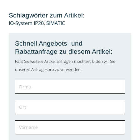
Schlagwörter zum Artikel:
IO-System IP20
,
SIMATIC
Schnell Angebots- und
Rabattanfrage zu diesem Artikel:
Falls Sie weitere Artikel anfragen möchten, bitten wir Sie
unseren Anfragekorb zu verwenden.