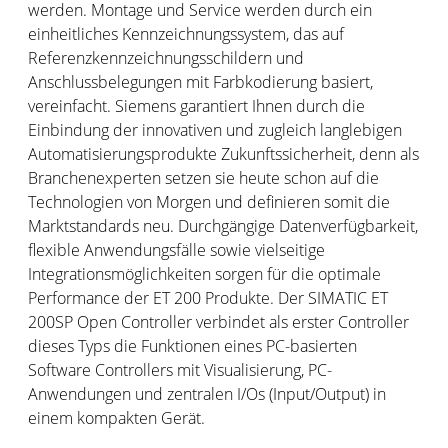
werden.​​ ​Montage und Service werden durch ein
einheitliches Kennzeichnungssystem, das auf
Referenzkennzeichnungsschildern und
Anschlussbelegungen mit Farbkodierung basiert,
vereinfacht. ​Siemens garantiert Ihnen durch die
Einbindung der innovativen und zugleich langlebigen
Automatisierungsprodukte Zukunftssicherheit, denn als
Branchenexperten setzen sie heute schon auf die
Technologien von Morgen und definieren somit die
Marktstandards neu. Durchgängige Datenverfügbarkeit,
flexible Anwendungsfälle sowie vielseitige
Integrationsmöglichkeiten sorgen für die optimale
Performance der ET 200 Produkte. Der SIMATIC ET
200SP Open Controller verbindet als erster Controller
dieses Typs die Funktionen eines PC-basierten
Software Controllers mit Visualisierung, PC-
Anwendungen und zentralen I/Os (Input/Output) in
einem kompakten Gerät.