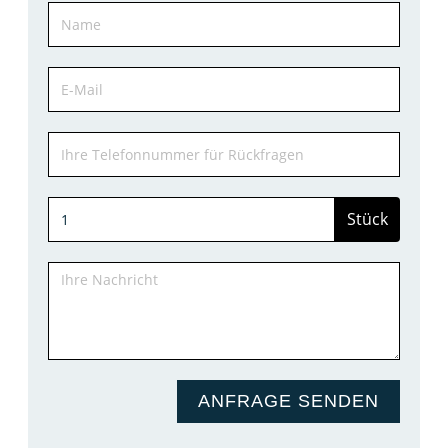
Stück
ANFRAGE SENDEN