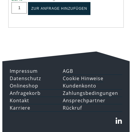
ZUR ANFRAGE HINZUFÜGEN
Impressum
AGB
Datenschutz
Cookie Hinweise
Onlineshop
Kundenkonto
Anfragekorb
Zahlungsbedingungen
Kontakt
Ansprechpartner
Karriere
Rückruf