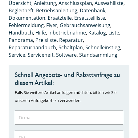
Übersicht
,
Anleitung
,
Anschlussplan
,
Auswahlliste
,
Begleitheft
,
Betriebsanleitung
,
Datenbank
,
Dokumentation
,
Ersatzteile
,
Ersatzteilliste
,
Fehlermeldung
,
Flyer
,
Gebrauchsanweisung
,
Handbuch
,
Hilfe
,
Inbetriebnahme
,
Katalog
,
Liste
,
Panorama
,
Preisliste
,
Reparatur
,
Reparaturhandbuch
,
Schaltplan
,
Schnelleinstieg
,
Service
,
Serviceheft
,
Software
,
Standsammlung
Schnell Angebots- und Rabattanfrage zu
diesem Artikel:
Falls Sie weitere Artikel anfragen möchten, bitten wir Sie
unseren Anfragekorb zu verwenden.