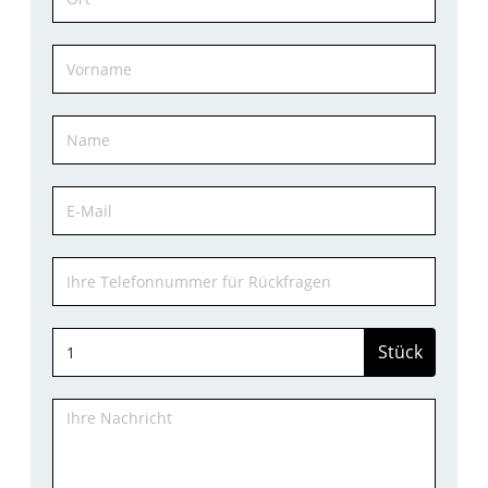
Stück