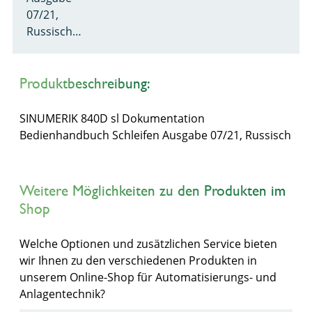
07/21,
Russisch…
Produktbeschreibung:
SINUMERIK 840D sl Dokumentation
Bedienhandbuch Schleifen Ausgabe 07/21, Russisch
Weitere Möglichkeiten zu den Produkten im
Shop
Welche Optionen und zusätzlichen Service bieten
wir Ihnen zu den verschiedenen Produkten in
unserem Online-Shop für Automatisierungs- und
Anlagentechnik?