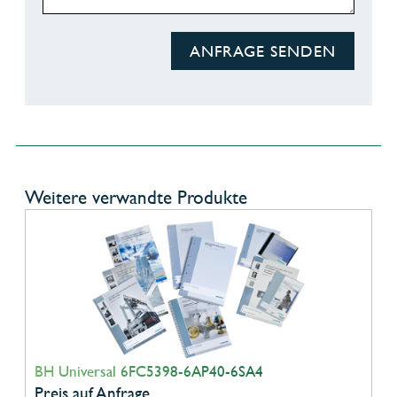
ANFRAGE SENDEN
Weitere verwandte Produkte
BH Universal 6FC5398-6AP40-6SA4
Preis auf Anfrage