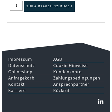
ZUR ANFRAGE HINZUFÜGEN
Impressum
AGB
Datenschutz
Cookie Hinweise
Onlineshop
Kundenkonto
Anfragekorb
Zahlungsbedingungen
Kontakt
Ansprechpartner
Karriere
Rückruf