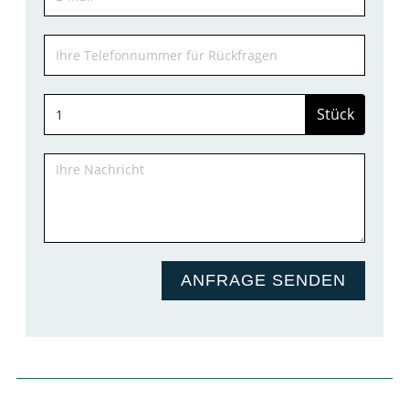
Stück
ANFRAGE SENDEN