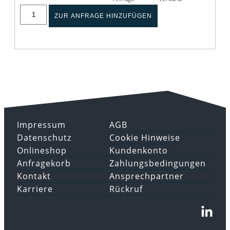
ZUR ANFRAGE HINZUFÜGEN
Impressum
AGB
Datenschutz
Cookie Hinweise
Onlineshop
Kundenkonto
Anfragekorb
Zahlungsbedingungen
Kontakt
Ansprechpartner
Karriere
Rückruf