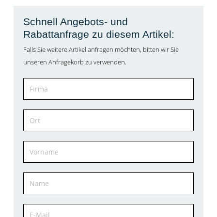
Schnell Angebots- und
Rabattanfrage zu diesem Artikel:
Falls Sie weitere Artikel anfragen möchten, bitten wir Sie
unseren Anfragekorb zu verwenden.