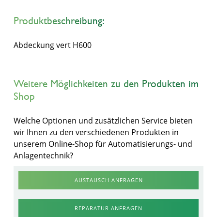
Produktbeschreibung:
Abdeckung vert H600
Weitere Möglichkeiten zu den Produkten im
Shop
Welche Optionen und zusätzlichen Service bieten
wir Ihnen zu den verschiedenen Produkten in
unserem Online-Shop für Automatisierungs- und
Anlagentechnik?
AUSTAUSCH ANFRAGEN
REPARATUR ANFRAGEN