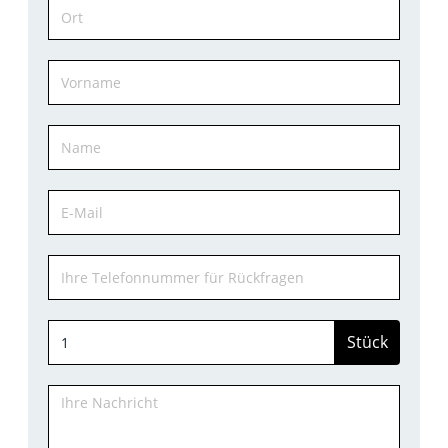
Stück