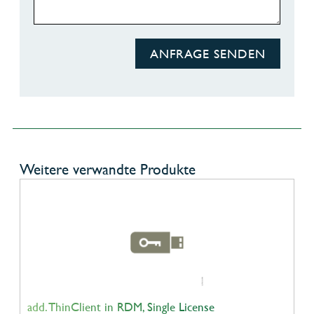
ANFRAGE SENDEN
Weitere verwandte Produkte
add. ThinClient in RDM, Single License