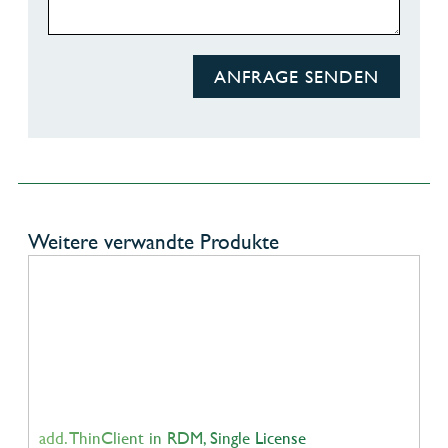
ANFRAGE SENDEN
Weitere verwandte Produkte
add. ThinClient in RDM, Single License