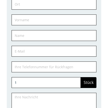
Stück