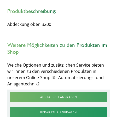
Produktbeschreibung:
Abdeckung oben B200
Weitere Möglichkeiten zu den Produkten im
Shop
Welche Optionen und zusätzlichen Service bieten
wir Ihnen zu den verschiedenen Produkten in
unserem Online-Shop für Automatisierungs- und
Anlagentechnik?
AUSTAUSCH ANFRAGEN
REPARATUR ANFRAGEN