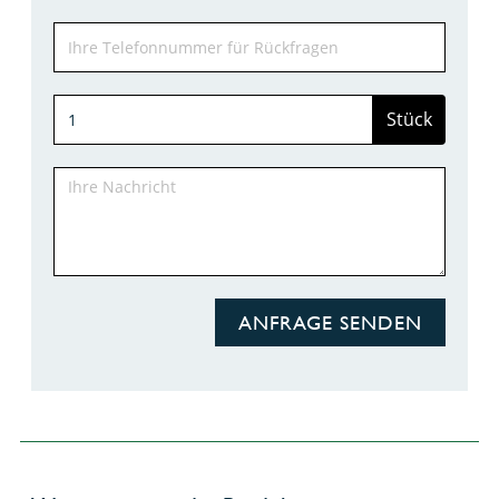
Stück
ANFRAGE SENDEN