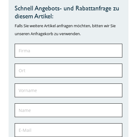
Schnell Angebots- und Rabattanfrage zu
diesem Artikel:
Falls Sie weitere Artikel anfragen möchten, bitten wir Sie
unseren Anfragekorb zu verwenden.