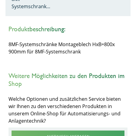
Systemschrank…
Produktbeschreibung:
8MF-Systemschränke Montageblech HxB=800x
900mm für 8MF-Systemschrank
Weitere Möglichkeiten zu den Produkten im
Shop
Welche Optionen und zusätzlichen Service bieten
wir Ihnen zu den verschiedenen Produkten in
unserem Online-Shop für Automatisierungs- und
Anlagentechnik?