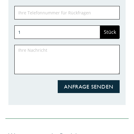
Stück
ANFRAGE SENDEN