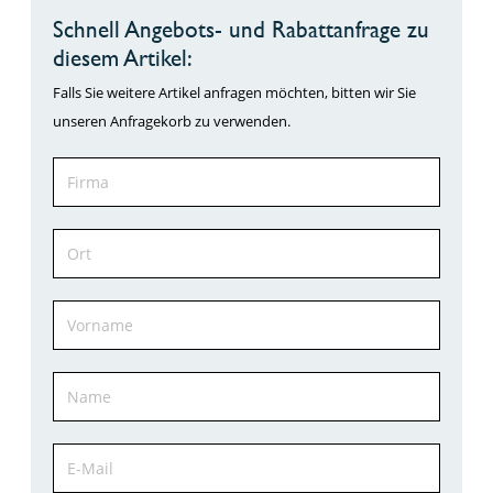
Schnell Angebots- und Rabattanfrage zu
diesem Artikel:
Falls Sie weitere Artikel anfragen möchten, bitten wir Sie
unseren Anfragekorb zu verwenden.