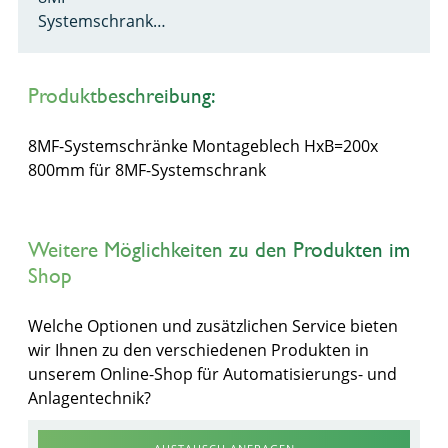
Systemschrank…
Produktbeschreibung:
8MF-Systemschränke Montageblech HxB=200x
800mm für 8MF-Systemschrank
Weitere Möglichkeiten zu den Produkten im
Shop
Welche Optionen und zusätzlichen Service bieten
wir Ihnen zu den verschiedenen Produkten in
unserem Online-Shop für Automatisierungs- und
Anlagentechnik?