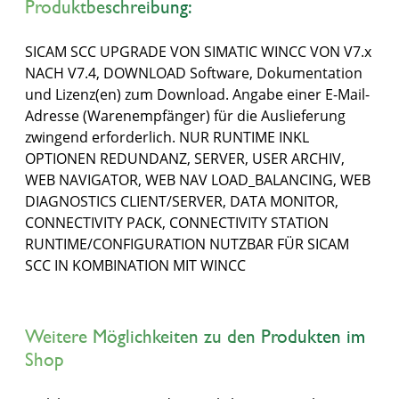
Produktbeschreibung:
SICAM SCC UPGRADE VON SIMATIC WINCC VON V7.x
NACH V7.4, DOWNLOAD Software, Dokumentation
und Lizenz(en) zum Download. Angabe einer E-Mail-
Adresse (Warenempfänger) für die Auslieferung
zwingend erforderlich. NUR RUNTIME INKL
OPTIONEN REDUNDANZ, SERVER, USER ARCHIV,
WEB NAVIGATOR, WEB NAV LOAD_BALANCING, WEB
DIAGNOSTICS CLIENT/SERVER, DATA MONITOR,
CONNECTIVITY PACK, CONNECTIVITY STATION
RUNTIME/CONFIGURATION NUTZBAR FÜR SICAM
SCC IN KOMBINATION MIT WINCC
Weitere Möglichkeiten zu den Produkten im
Shop