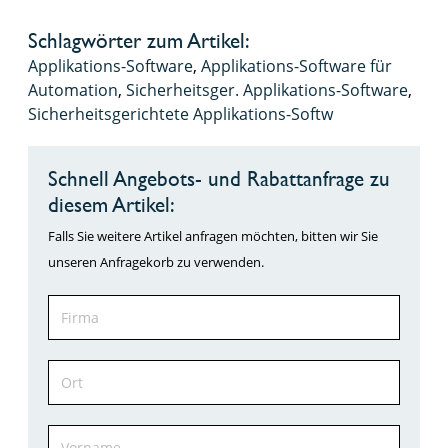
Schlagwörter zum Artikel:
Applikations-Software
,
Applikations-Software für
Automation
,
Sicherheitsger. Applikations-Software
,
Sicherheitsgerichtete Applikations-Softw
Schnell Angebots- und Rabattanfrage zu
diesem Artikel:
Falls Sie weitere Artikel anfragen möchten, bitten wir Sie
unseren Anfragekorb zu verwenden.