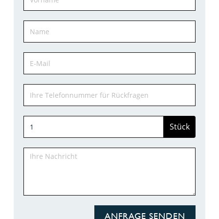
Stück
ANFRAGE SENDEN