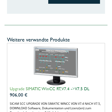
Weitere verwandte Produkte
Upgrade SIMATIC WinCC RT, V7.4 ->V7.5 DL
906,00
€
SICAM SCC UPGRADE VON SIMATIC WINCC VON V7.4 NACH V7.5,
DOWNLOAD Software, Dokumentation und Lizenz(en) zum