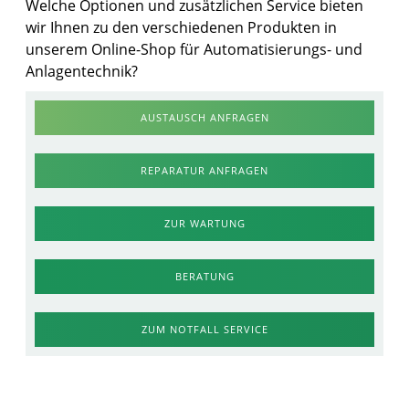
Welche Optionen und zusätzlichen Service bieten
wir Ihnen zu den verschiedenen Produkten in
unserem Online-Shop für Automatisierungs- und
Anlagentechnik?
AUSTAUSCH ANFRAGEN
REPARATUR ANFRAGEN
ZUR WARTUNG
BERATUNG
ZUM NOTFALL SERVICE