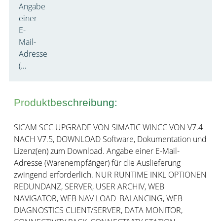
Angabe
einer
E-
Mail-
Adresse
(…
Produktbeschreibung:
SICAM SCC UPGRADE VON SIMATIC WINCC VON V7.4
NACH V7.5, DOWNLOAD Software, Dokumentation und
Lizenz(en) zum Download. Angabe einer E-Mail-
Adresse (Warenempfänger) für die Auslieferung
zwingend erforderlich. NUR RUNTIME INKL OPTIONEN
REDUNDANZ, SERVER, USER ARCHIV, WEB
NAVIGATOR, WEB NAV LOAD_BALANCING, WEB
DIAGNOSTICS CLIENT/SERVER, DATA MONITOR,