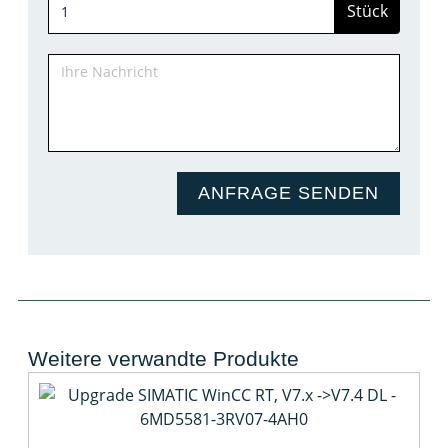
Stück
ANFRAGE SENDEN
Weitere verwandte Produkte