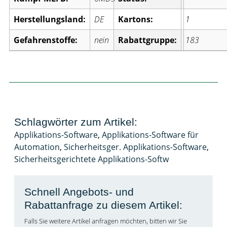
Herstellungsland:
DE
Kartons:
1
Gefahrenstoffe:
nein
Rabattgruppe:
183
Schlagwörter zum Artikel:
Applikations-Software
,
Applikations-Software für
Automation
,
Sicherheitsger. Applikations-Software
,
Sicherheitsgerichtete Applikations-Softw
Schnell Angebots- und
Rabattanfrage zu diesem Artikel:
Falls Sie weitere Artikel anfragen möchten, bitten wir Sie