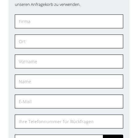
unseren Anfragekorb zu verwenden.