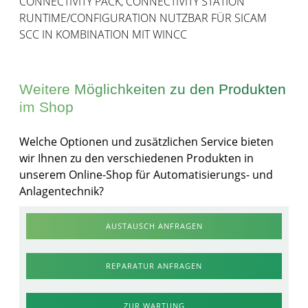
CONNECTIVITY PACK, CONNECTIVITY STATION
RUNTIME/CONFIGURATION NUTZBAR FÜR SICAM
SCC IN KOMBINATION MIT WINCC
Weitere Möglichkeiten zu den Produkten
im Shop
Welche Optionen und zusätzlichen Service bieten
wir Ihnen zu den verschiedenen Produkten in
unserem Online-Shop für Automatisierungs- und
Anlagentechnik?
AUSTAUSCH ANFRAGEN
REPARATUR ANFRAGEN
ZUR WARTUNG