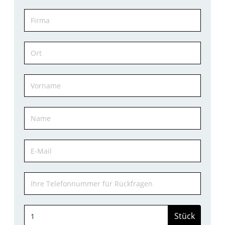
Stück