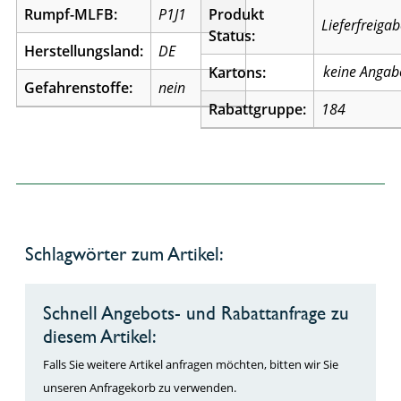
Rumpf-MLFB:
P1J1
Produkt
Lieferfreiga
Status:
Herstellungsland:
DE
Kartons:
Gefahrenstoffe:
nein
Rabattgruppe:
184
Schlagwörter zum Artikel:
Schnell Angebots- und Rabattanfrage zu
diesem Artikel:
Falls Sie weitere Artikel anfragen möchten, bitten wir Sie
unseren Anfragekorb zu verwenden.