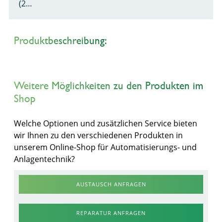
(2…
Produktbeschreibung:
Weitere Möglichkeiten zu den Produkten im
Shop
Welche Optionen und zusätzlichen Service bieten
wir Ihnen zu den verschiedenen Produkten in
unserem Online-Shop für Automatisierungs- und
Anlagentechnik?
AUSTAUSCH ANFRAGEN
REPARATUR ANFRAGEN