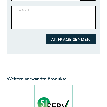
ANFRAGE SENDEN
Weitere verwandte Produkte