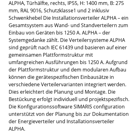
ALPHA, Türhälfte, rechts, IP55, H: 1400 mm, B: 275
mm, RAL 9016, Schutzklasse1 und 2 inklusiv
Schwenkhebel Die Installationsverteiler ALPHA – ein
Gesamtsystem aus Wand- und Standverteilern zum
Einbau von Geräten bis 1250 A. ALPHA – der
Systemgedanke zählt. Die Verteilersysteme ALPHA
sind geprüft nach IEC 61439 und basieren auf einer
gemeinsamen Plattformstruktur mit
umfangreichen Ausführungen bis 1250 A. Aufgrund
der Plattformstruktur und dem modularen Aufbau
können die gerätespezifischen Einbausätze in
verschiedene Verteilervarianten integriert werden.
Dies erleichtert die Planung und Montage. Die
Bestückung erfolgt individuell und projektspezifisch.
Die Konfigurationssoftware SIMARIS configuration
unterstützt von der Planung bis zur Dokumentation
der Energieverteiler und Installationsverteiler
ALPHA.