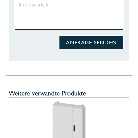
ANFRAGE SENDEN
Weitere verwandte Produkte