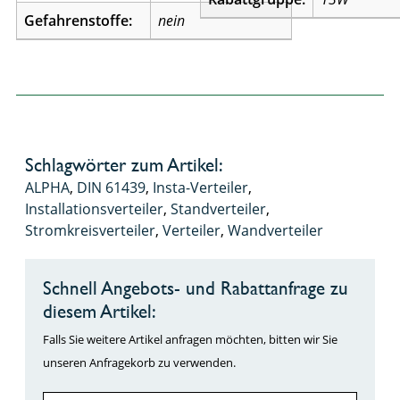
Gefahrenstoffe:
nein
Schlagwörter zum Artikel:
ALPHA
,
DIN 61439
,
Insta-Verteiler
,
Installationsverteiler
,
Standverteiler
,
Stromkreisverteiler
,
Verteiler
,
Wandverteiler
Schnell Angebots- und Rabattanfrage zu
diesem Artikel:
Falls Sie weitere Artikel anfragen möchten, bitten wir Sie
unseren Anfragekorb zu verwenden.