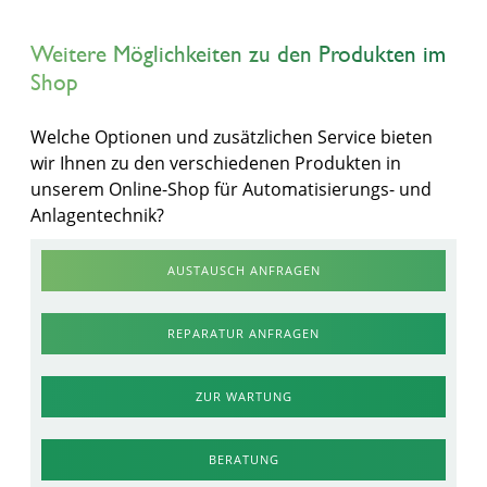
Weitere Möglichkeiten zu den Produkten im
Shop
Welche Optionen und zusätzlichen Service bieten
wir Ihnen zu den verschiedenen Produkten in
unserem Online-Shop für Automatisierungs- und
Anlagentechnik?
AUSTAUSCH ANFRAGEN
REPARATUR ANFRAGEN
ZUR WARTUNG
BERATUNG