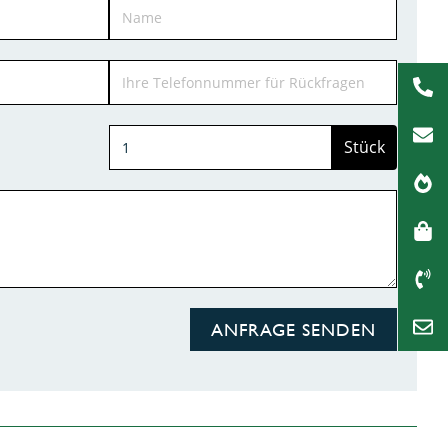
Stück
ANFRAGE SENDEN