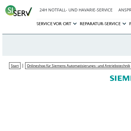
24H NOTFALL- UND HAVARIE-SERVICE
ANSP
SERVICE VOR ORT
REPARATUR-SERVICE
|
Start
Onlineshop für Siemens Automatisierungs- und Antriebstechnik