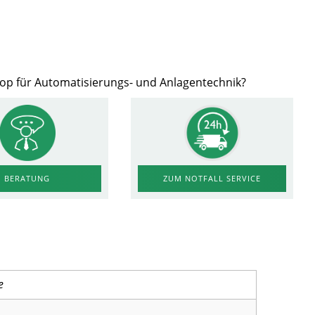
hop für Automatisierungs- und Anlagentechnik?
ZUM NOTFALL SERVICE
BERATUNG