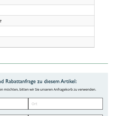
e
d Rabattanfrage zu diesem Artikel:
ragen möchten, bitten wir Sie unseren Anfragekorb zu verwenden.