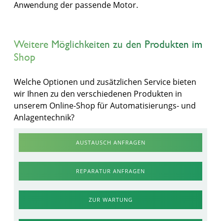
Anwendung der passende Motor.
Weitere Möglichkeiten zu den Produkten im
Shop
Welche Optionen und zusätzlichen Service bieten
wir Ihnen zu den verschiedenen Produkten in
unserem Online-Shop für Automatisierungs- und
Anlagentechnik?
AUSTAUSCH ANFRAGEN
REPARATUR ANFRAGEN
ZUR WARTUNG