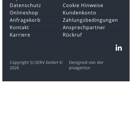
Datenschutz
Cookie Hinweise
Onlineshop
Kundenkonto
Anfragekorb
Zahlungsbedingungen
Kontakt
Ansprechpartner
Karriere
Rückruf
Copyright SI.SERV GmbH ©
Designed von der
2026
pixagentur