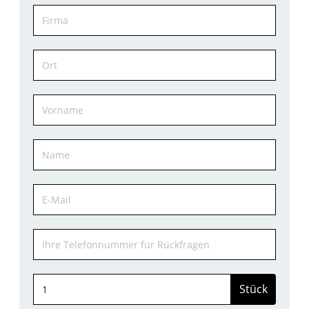
Stück