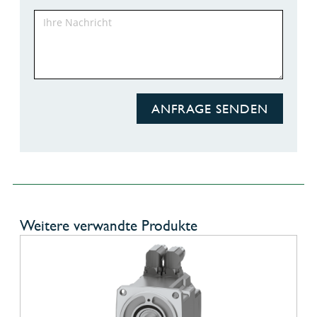
ANFRAGE SENDEN
Weitere verwandte Produkte