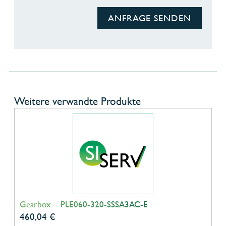
ANFRAGE SENDEN
Weitere verwandte Produkte
Gearbox – PLE060-320-SSSA3AC-E
460,04
€