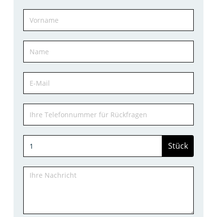
Stück