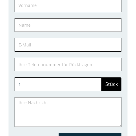
Stück