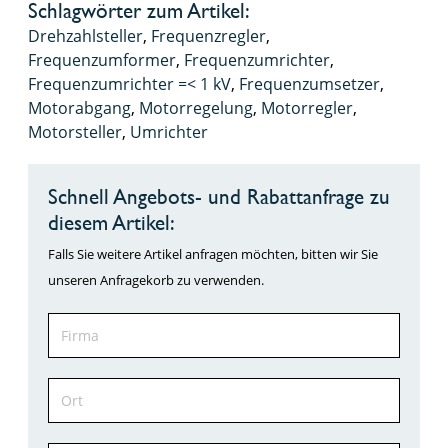
Schlagwörter zum Artikel:
Drehzahlsteller
,
Frequenzregler
,
Frequenzumformer
,
Frequenzumrichter
,
Frequenzumrichter =< 1 kV
,
Frequenzumsetzer
,
Motorabgang
,
Motorregelung
,
Motorregler
,
Motorsteller
,
Umrichter
Schnell Angebots- und Rabattanfrage zu
diesem Artikel:
Falls Sie weitere Artikel anfragen möchten, bitten wir Sie
unseren Anfragekorb zu verwenden.