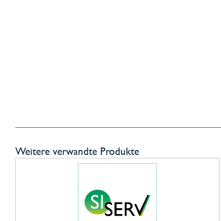
Weitere verwandte Produkte