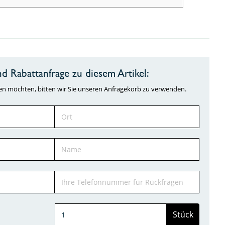
d Rabattanfrage zu diesem Artikel:
ragen möchten, bitten wir Sie unseren Anfragekorb zu verwenden.
Stück