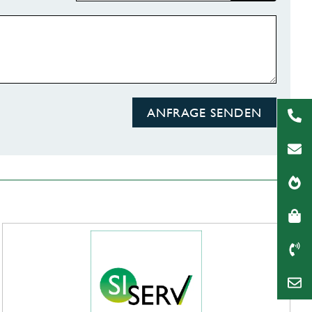
ANFRAGE SENDEN