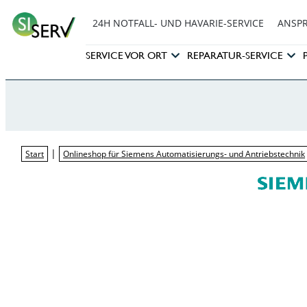
24H NOTFALL- UND HAVARIE-SERVICE
ANSP
SERVICE VOR ORT
REPARATUR-SERVICE
|
Start
Onlineshop für Siemens Automatisierungs- und Antriebstechnik