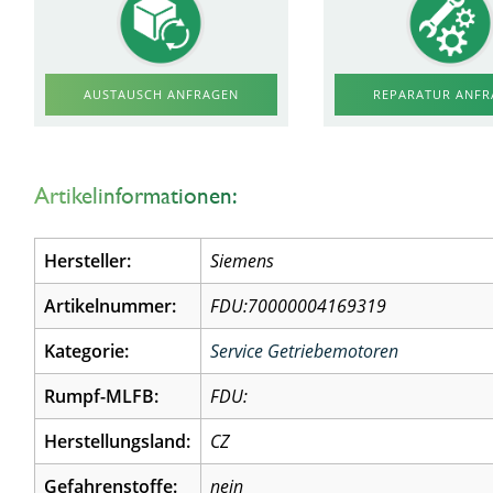
AUSTAUSCH ANFRAGEN
REPARATUR ANF
Artikelinformationen:
Hersteller:
Siemens
Artikelnummer:
FDU:70000004169319
Kategorie:
Service Getriebemotoren
Rumpf-MLFB:
FDU:
Herstellungsland:
CZ
Gefahrenstoffe:
nein