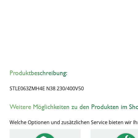
Produktbeschreibung:
STLE063ZMH4E N38 230/400V50
Weitere Möglichkeiten zu den Produkten im Sh
Welche Optionen und zusätzlichen Service bieten wir 