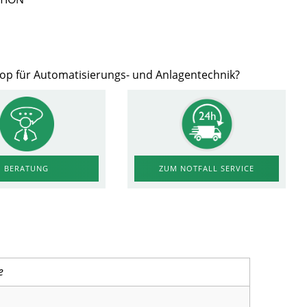
hop für Automatisierungs- und Anlagentechnik?
ZUM NOTFALL SERVICE
BERATUNG