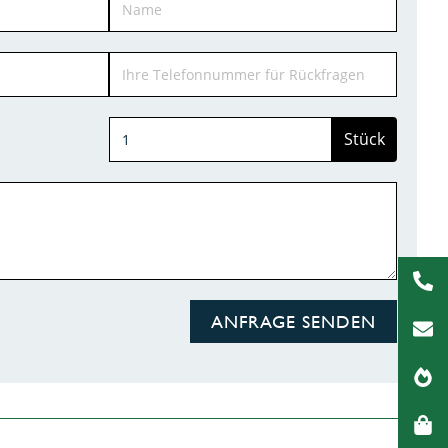
Stück
ANFRAGE SENDEN