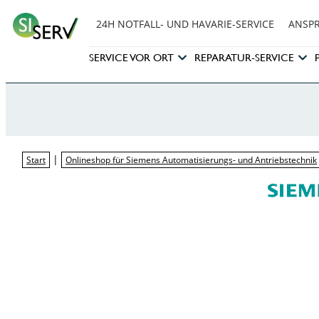
24H NOTFALL- UND HAVARIE-SERVICE
ANSP
SERVICE VOR ORT
REPARATUR-SERVICE
|
Start
Onlineshop für Siemens Automatisierungs- und Antriebstechnik