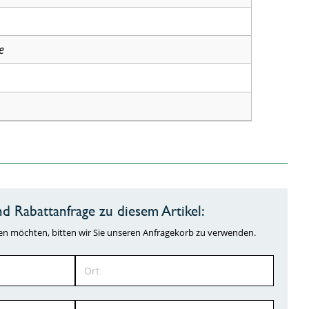
e
d Rabattanfrage zu diesem Artikel:
ragen möchten, bitten wir Sie unseren Anfragekorb zu verwenden.