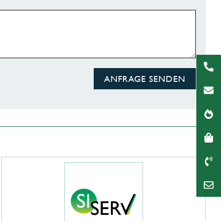
ANFRAGE SENDEN