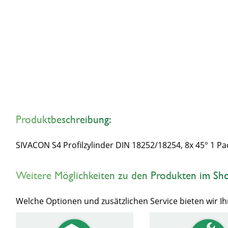
Produktbeschreibung:
SIVACON S4 Profilzylinder DIN 18252/18254, 8x 45° 1 P
Weitere Möglichkeiten zu den Produkten im Sh
Welche Optionen und zusätzlichen Service bieten wir 