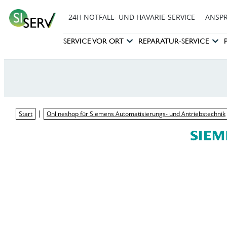
24H NOTFALL- UND HAVARIE-SERVICE
ANSP
SERVICE VOR ORT
REPARATUR-SERVICE
|
Start
Onlineshop für Siemens Automatisierungs- und Antriebstechnik