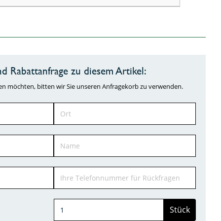
d Rabattanfrage zu diesem Artikel:
ragen möchten, bitten wir Sie unseren Anfragekorb zu verwenden.
Stück