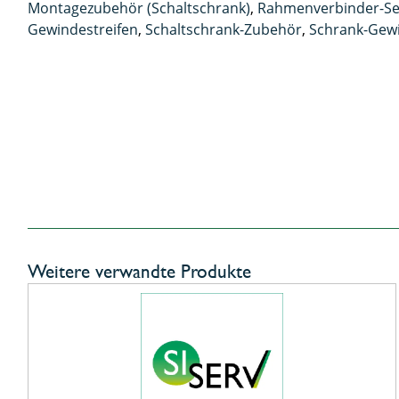
Montagezubehör (Schaltschrank)
,
Rahmenverbinder-Se
Gewindestreifen
,
Schaltschrank-Zubehör
,
Schrank-Gewi
Weitere verwandte Produkte