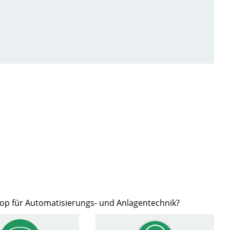
hop für Automatisierungs- und Anlagentechnik?