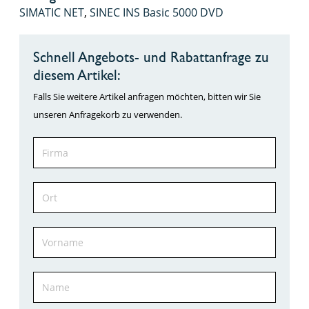
SIMATIC NET
,
SINEC INS Basic 5000 DVD
Schnell Angebots- und Rabattanfrage zu
diesem Artikel:
Falls Sie weitere Artikel anfragen möchten, bitten wir Sie
unseren Anfragekorb zu verwenden.