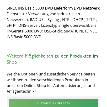
SINEC INS Basic 5000 DVD Lieferform DVD Netzwerk
Dienste zur Verwaltung von industriellen
Netzwerken, RADIUS -, Syslog-, NTP-, DHCP-, TFTP-,
SFTP-, DNS-Server, Lizenztyp Single überwachbare
IP-Geräte 5000 DVD: USB-Stick:. SIMATIC NETSINEC
INS Basic 5000 DVD
Weitere Möglichkeiten zu den Produkten im
Shop
Welche Optionen und zusätzlichen Service bieten
wir Ihnen zu den verschiedenen Produkten in
unserem Online-Shop für Automatisierungs- und
Anlagentechnik?
AUSTAUSCH ANFRAGEN