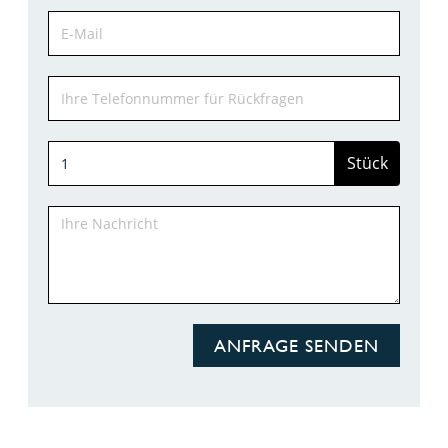
Stück
ANFRAGE SENDEN