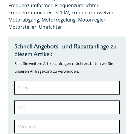
Frequenzumformer
,
Frequenzumrichter
,
Frequenzumrichter =< 1 kV
,
Frequenzumsetzer
,
Motorabgang
,
Motorregelung
,
Motorregler
,
Motorsteller
,
Umrichter
Schnell Angebots- und Rabattanfrage zu
diesem Artikel:
Falls Sie weitere Artikel anfragen möchten, bitten wir Sie
unseren Anfragekorb zu verwenden.