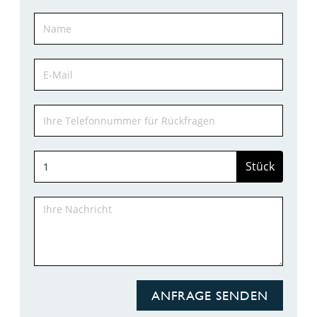
Stück
ANFRAGE SENDEN