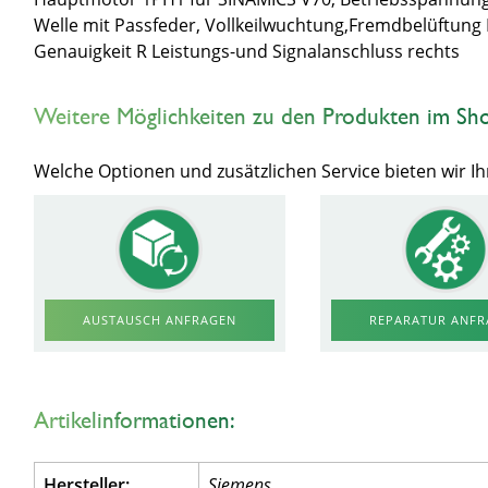
Welle mit Passfeder, Vollkeilwuchtung,Fremdbelüftung
Genauigkeit R Leistungs-und Signalanschluss rechts
Weitere Möglichkeiten zu den Produkten im Sh
Welche Optionen und zusätzlichen Service bieten wir 
AUSTAUSCH ANFRAGEN
REPARATUR ANF
Artikelinformationen:
Hersteller:
Siemens