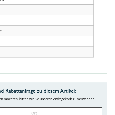
e
d Rabattanfrage zu diesem Artikel:
ragen möchten, bitten wir Sie unseren Anfragekorb zu verwenden.