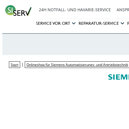
24H NOTFALL- UND HAVARIE-SERVICE
ANSP
SERVICE VOR ORT
REPARATUR-SERVICE
|
Start
Onlineshop für Siemens Automatisierungs- und Antriebstechnik