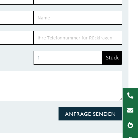
Stück
ANFRAGE SENDEN