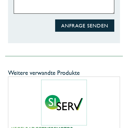
ANFRAGE SENDEN
Weitere verwandte Produkte