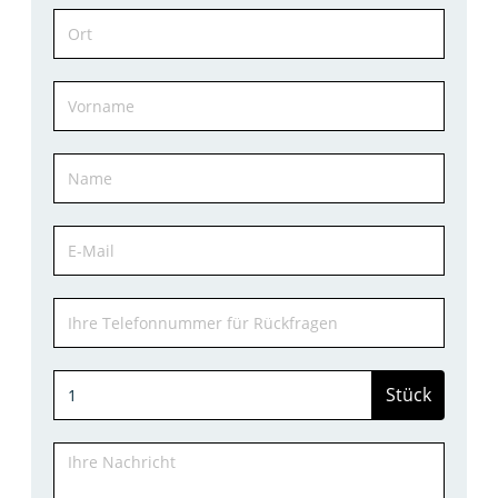
Stück