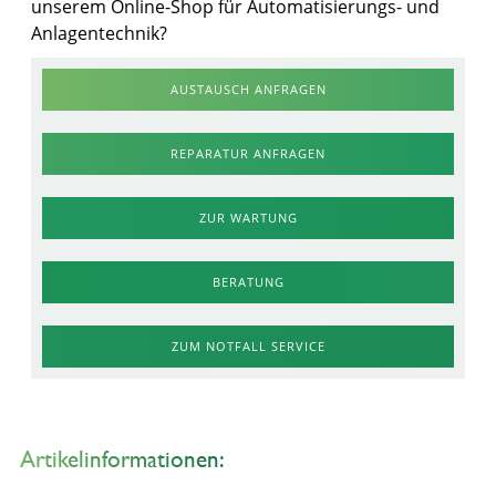
unserem Online-Shop für Automatisierungs- und
Anlagentechnik?
AUSTAUSCH ANFRAGEN
REPARATUR ANFRAGEN
ZUR WARTUNG
BERATUNG
ZUM NOTFALL SERVICE
Artikelinformationen: