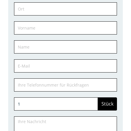
Stück