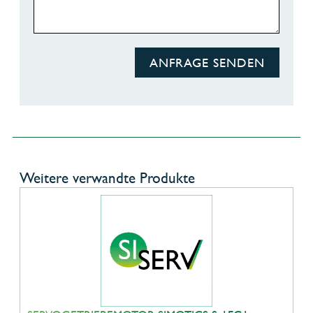
ANFRAGE SENDEN
Weitere verwandte Produkte