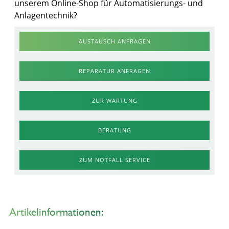
unserem Online-Shop für Automatisierungs- und
Anlagentechnik?
AUSTAUSCH ANFRAGEN
REPARATUR ANFRAGEN
ZUR WARTUNG
BERATUNG
ZUM NOTFALL SERVICE
Artikelinformationen: