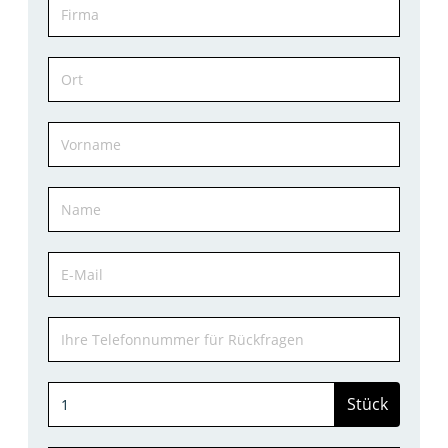
Stück