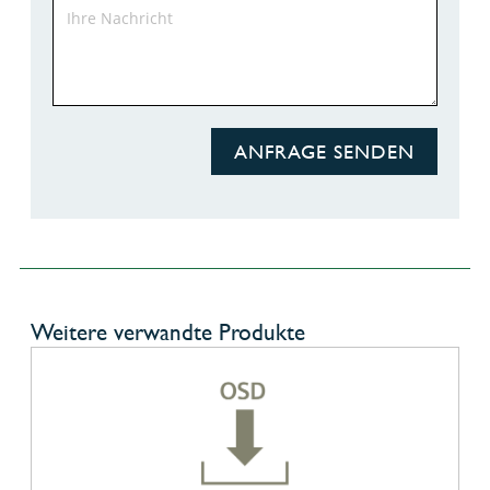
ANFRAGE SENDEN
Weitere verwandte Produkte