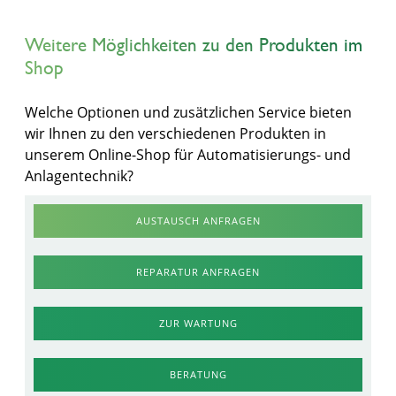
Weitere Möglichkeiten zu den Produkten im
Shop
Welche Optionen und zusätzlichen Service bieten
wir Ihnen zu den verschiedenen Produkten in
unserem Online-Shop für Automatisierungs- und
Anlagentechnik?
AUSTAUSCH ANFRAGEN
REPARATUR ANFRAGEN
ZUR WARTUNG
BERATUNG