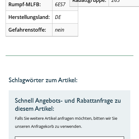
Rabattgruppe:
265
Rumpf-MLFB:
6ES7
Herstellungsland:
DE
Gefahrenstoffe:
nein
Schlagwörter zum Artikel:
Schnell Angebots- und Rabattanfrage zu
diesem Artikel:
Falls Sie weitere Artikel anfragen möchten, bitten wir Sie
unseren Anfragekorb zu verwenden.