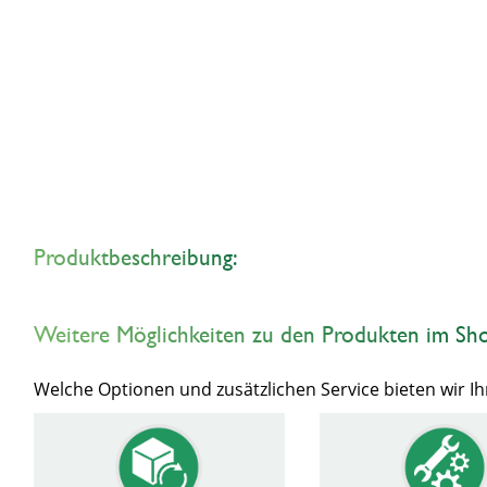
Produktbeschreibung:
Weitere Möglichkeiten zu den Produkten im Sh
Welche Optionen und zusätzlichen Service bieten wir 