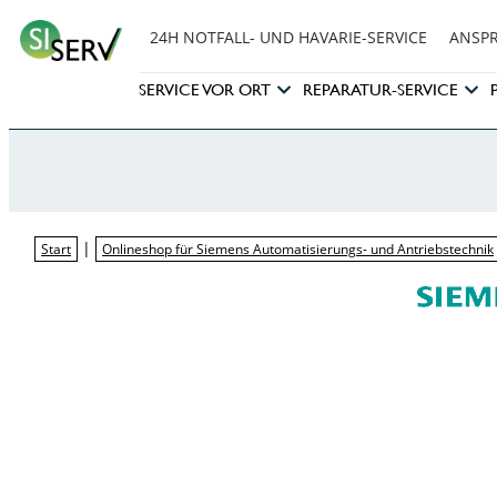
24H NOTFALL- UND HAVARIE-SERVICE
ANSP
SERVICE VOR ORT
REPARATUR-SERVICE
|
Start
Onlineshop für Siemens Automatisierungs- und Antriebstechnik