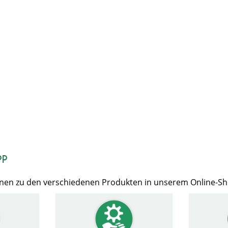
op
Ihnen zu den verschiedenen Produkten in unserem Online-S