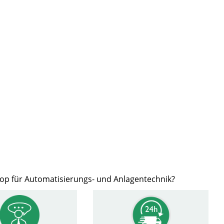
hop für Automatisierungs- und Anlagentechnik?