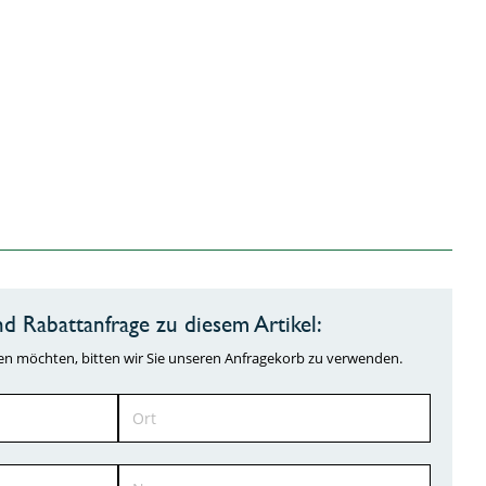
d Rabattanfrage zu diesem Artikel:
ragen möchten, bitten wir Sie unseren Anfragekorb zu verwenden.