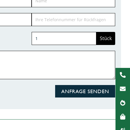
Stück
ANFRAGE SENDEN