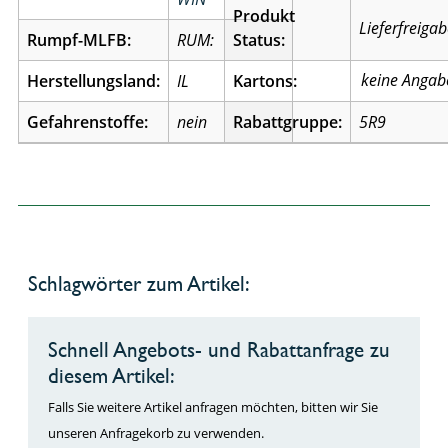
Produkt
Lieferfreiga
Rumpf-MLFB:
RUM:
Status:
Herstellungsland:
IL
Kartons:
Gefahrenstoffe:
nein
Rabattgruppe:
5R9
Schlagwörter zum Artikel:
Schnell Angebots- und Rabattanfrage zu
diesem Artikel:
Falls Sie weitere Artikel anfragen möchten, bitten wir Sie
unseren Anfragekorb zu verwenden.