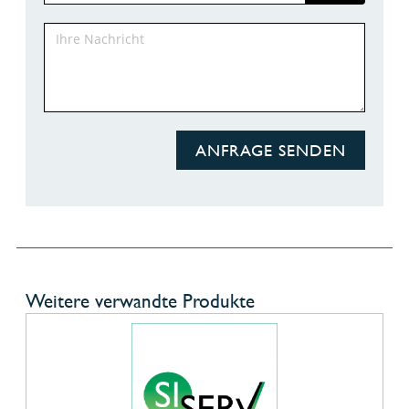
ANFRAGE SENDEN
Weitere verwandte Produkte