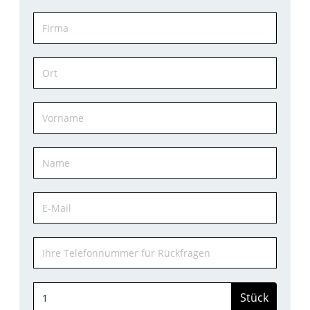
Stück