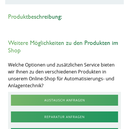
Produktbeschreibung:
Weitere Möglichkeiten zu den Produkten im
Shop
Welche Optionen und zusätzlichen Service bieten
wir Ihnen zu den verschiedenen Produkten in
unserem Online-Shop für Automatisierungs- und
Anlagentechnik?
AUSTAUSCH ANFRAGEN
REPARATUR ANFRAGEN