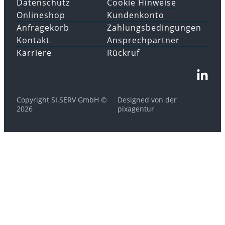
Datenschutz
Cookie Hinweise
Onlineshop
Kundenkonto
Anfragekorb
Zahlungsbedingungen
Kontakt
Ansprechpartner
Karriere
Rückruf
Copyright SI.SERV GmbH ©
Designed von der
2026
pixagentur