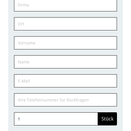
Stück