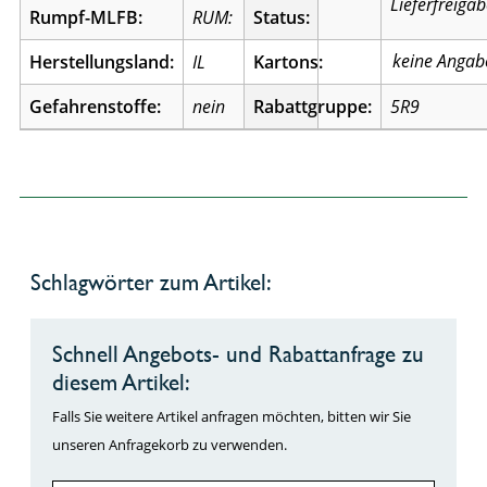
Lieferfreiga
Rumpf-MLFB:
RUM:
Status:
Herstellungsland:
IL
Kartons:
Gefahrenstoffe:
nein
Rabattgruppe:
5R9
Schlagwörter zum Artikel:
Schnell Angebots- und Rabattanfrage zu
diesem Artikel:
Falls Sie weitere Artikel anfragen möchten, bitten wir Sie
unseren Anfragekorb zu verwenden.