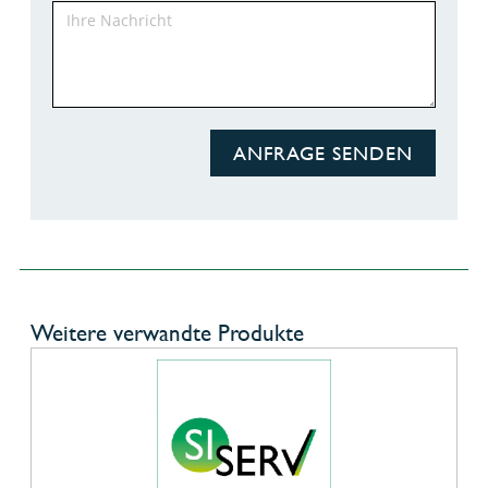
ANFRAGE SENDEN
Weitere verwandte Produkte