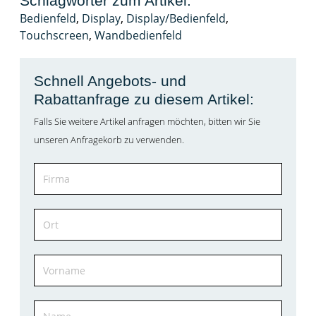
Schlagwörter zum Artikel:
Bedienfeld
,
Display
,
Display/Bedienfeld
,
Touchscreen
,
Wandbedienfeld
Schnell Angebots- und
Rabattanfrage zu diesem Artikel:
Falls Sie weitere Artikel anfragen möchten, bitten wir Sie
unseren Anfragekorb zu verwenden.